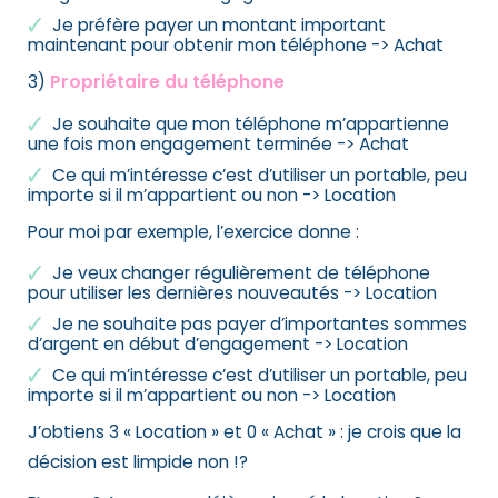
Je préfère payer un montant important
maintenant pour obtenir mon téléphone -> Achat
3)
Propriétaire du téléphone
Je souhaite que mon téléphone m’appartienne
une fois mon engagement terminée -> Achat
Ce qui m’intéresse c’est d’utiliser un portable, peu
importe si il m’appartient ou non -> Location
Pour moi par exemple, l’exercice donne :
Je veux changer régulièrement de téléphone
pour utiliser les dernières nouveautés -> Location
Je ne souhaite pas payer d’importantes sommes
d’argent en début d’engagement -> Location
Ce qui m’intéresse c’est d’utiliser un portable, peu
importe si il m’appartient ou non -> Location
J’obtiens 3 « Location » et 0 « Achat » : je crois que la
décision est limpide non !?