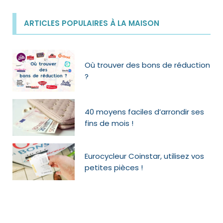
ARTICLES POPULAIRES À LA MAISON
Où trouver des bons de réduction
?
40 moyens faciles d’arrondir ses
fins de mois !
Eurocycleur Coinstar, utilisez vos
petites pièces !