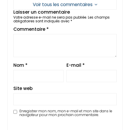
Voir tous les commentaires
Laisser un commentaire
Votre adresse e-mail ne sera pas publiée.
Les champs
obligatoires sont indiqués avec
*
Commentaire
*
Nom
*
E-mail
*
Site web
Enregistrer mon nom, mon e-mail et mon site dans le
navigateur pour mon prochain commentaire.