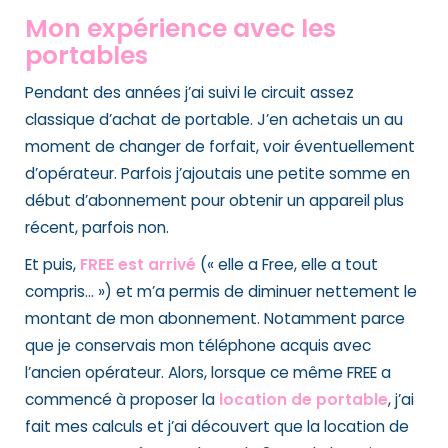
Mon expérience avec les
portables
Pendant des années j’ai suivi le circuit assez
classique d’achat de portable. J’en achetais un au
moment de changer de forfait, voir éventuellement
d’opérateur. Parfois j’ajoutais une petite somme en
début d’abonnement pour obtenir un appareil plus
récent, parfois non.
Et puis,
FREE est arrivé
(« elle a Free, elle a tout
compris… ») et m’a permis de diminuer nettement le
montant de mon abonnement. Notamment parce
que je conservais mon téléphone acquis avec
l’ancien opérateur. Alors, lorsque ce même FREE a
commencé à proposer la
location de portable
, j’ai
fait mes calculs et j’ai découvert que la location de