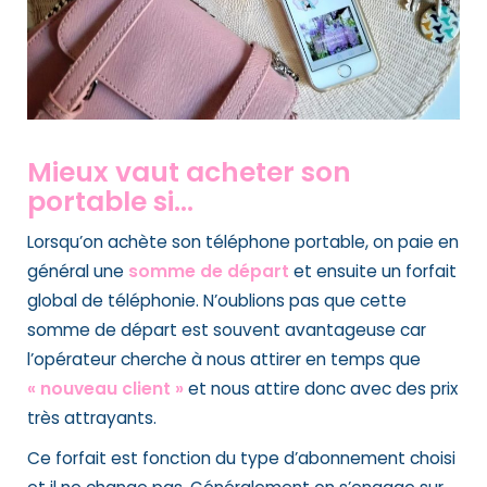
Mieux vaut acheter son
portable si…
Lorsqu’on achète son téléphone portable, on paie en
général une
somme de départ
et ensuite un forfait
global de téléphonie. N’oublions pas que cette
somme de départ est souvent avantageuse car
l’opérateur cherche à nous attirer en temps que
« nouveau client »
et nous attire donc avec des prix
très attrayants.
Ce forfait est fonction du type d’abonnement choisi