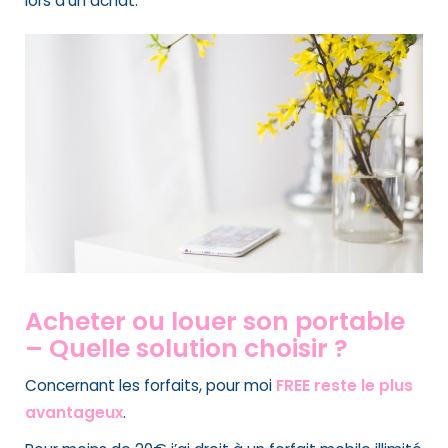
lors d’un achat.
Acheter ou louer son portable
–
Quelle solution choisir ?
Concernant les forfaits, pour moi
FREE reste le plus
avantageux
.