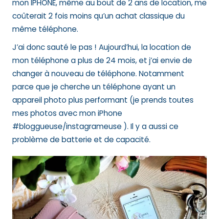
mon IPHONE, même au bout de 2 ans de location, me
coûterait 2 fois moins qu’un achat classique du
même téléphone.
J’ai donc sauté le pas ! Aujourd’hui, la location de
mon téléphone a plus de 24 mois, et j’ai envie de
changer à nouveau de téléphone. Notamment
parce que je cherche un téléphone ayant un
appareil photo plus performant (je prends toutes
mes photos avec mon iPhone
#bloggueuse/instagrameuse ). Il y a aussi ce
problème de batterie et de capacité.