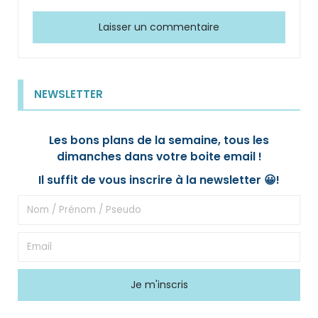
NEWSLETTER
Les bons plans de la semaine, tous les
dimanches dans votre boite email !
Il suffit de vous inscrire à la newsletter 😀!