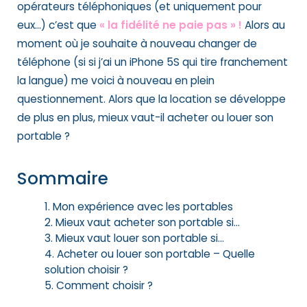
opérateurs téléphoniques (et uniquement pour
eux…) c’est que
« la fidélité ne paie pas » !
Alors au
moment où je souhaite à nouveau changer de
téléphone (si si j’ai un iPhone 5S qui tire franchement
la langue) me voici à nouveau en plein
questionnement. Alors que la location se développe
de plus en plus, mieux vaut-il acheter ou louer son
portable ?
Sommaire
Mon expérience avec les portables
Mieux vaut acheter son portable si…
Mieux vaut louer son portable si…
Acheter ou louer son portable – Quelle
solution choisir ?
Comment choisir ?