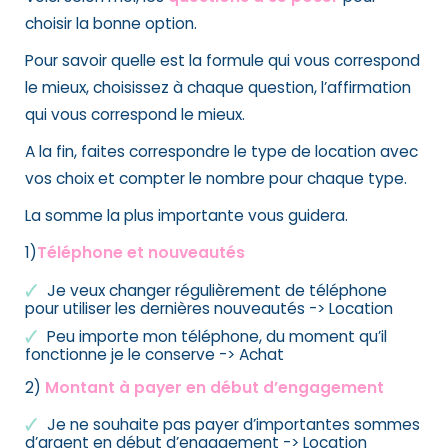
choisir la bonne option.
Pour savoir quelle est la formule qui vous correspond
le mieux, choisissez à chaque question, l’affirmation
qui vous correspond le mieux.
A la fin, faites correspondre le type de location avec
vos choix et compter le nombre pour chaque type.
La somme la plus importante vous guidera.
1)
Téléphone et nouveautés
Je veux changer régulièrement de téléphone
pour utiliser les dernières nouveautés -> Location
Peu importe mon téléphone, du moment qu’il
fonctionne je le conserve -> Achat
2)
Montant à payer en début d’engagement
Je ne souhaite pas payer d’importantes sommes
d’argent en début d’engagement -> Location