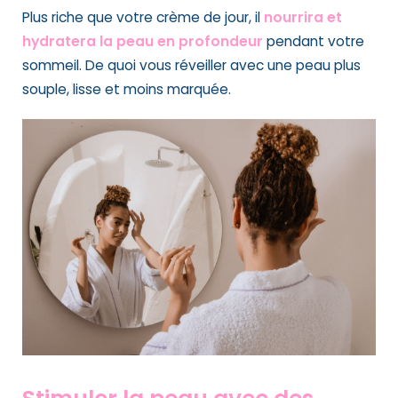
Plus riche que votre crème de jour, il
nourrira et
hydratera la peau en profondeur
pendant votre
sommeil. De quoi vous réveiller avec une peau plus
souple, lisse et moins marquée.