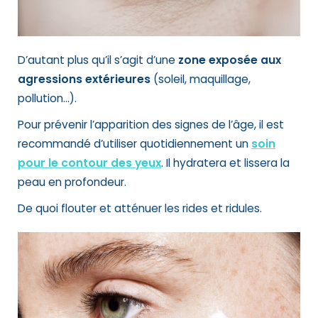
D’autant plus qu’il s’agit d’une
zone exposée aux
agressions extérieures
(soleil, maquillage,
pollution…).
Pour prévenir l’apparition des signes de l’âge, il est
recommandé d’utiliser quotidiennement un
soin
pour le contour des yeux
. Il hydratera et lissera la
peau en profondeur.
De quoi flouter et atténuer les rides et ridules.