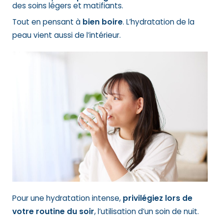
des soins légers et matifiants.
Tout en pensant à
bien boire
. L’hydratation de la
peau vient aussi de l’intérieur.
Pour une hydratation intense,
privilégiez lors de
votre routine du soir
, l’utilisation d’un soin de nuit.