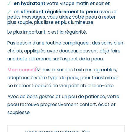
en hydratant
votre visage matin et soir et
en
stimulant régulièrement la peau
avec de
petits massages, vous aidez votre peau à rester
plus souple, plus lisse et plus lumineuse.
Le plus important, c’est la régularité.
Pas besoin d’une routine compliquée : des soins bien
choisis, appliqués avec douceur, peuvent déjà faire
une belle différence sur l’aspect de la peau.
Mon conseil
💡: misez sur des textures agréables,
adaptées à votre type de peau, pour transformer
ce moment beauté en vrai petit rituel bien-être.
Avec de bons gestes et un peu de patience, votre
peau retrouve progressivement confort, éclat et
souplesse.