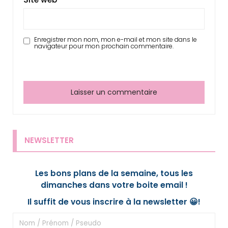
Enregistrer mon nom, mon e-mail et mon site dans le
navigateur pour mon prochain commentaire.
NEWSLETTER
Les bons plans de la semaine, tous les
dimanches dans votre boite email !
Il suffit de vous inscrire à la newsletter 😀!