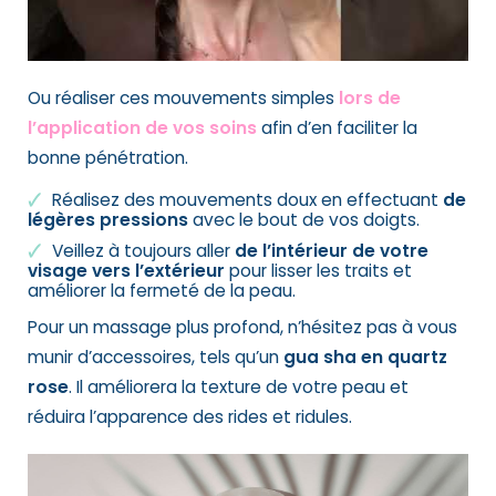
Ou réaliser ces mouvements simples
lors de
l’application de vos soins
afin d’en faciliter la
bonne pénétration.
Réalisez des mouvements doux en effectuant
de
légères pressions
avec le bout de vos doigts.
Veillez à toujours aller
de l’intérieur de votre
visage vers l’extérieur
pour lisser les traits et
améliorer la fermeté de la peau.
Pour un massage plus profond, n’hésitez pas à vous
munir d’accessoires, tels qu’un
gua sha en quartz
rose
. Il améliorera la texture de votre peau et
réduira l’apparence des rides et ridules.