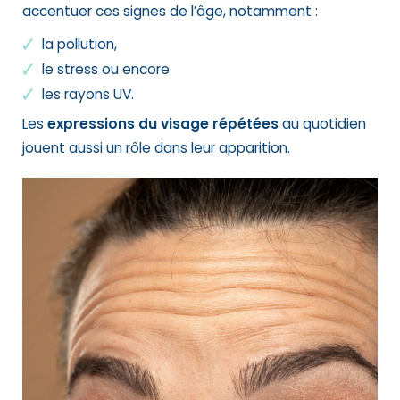
accentuer ces signes de l’âge, notamment :
la pollution,
le stress ou encore
les rayons UV.
Les
expressions du visage répétées
au quotidien
jouent aussi un rôle dans leur apparition.