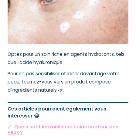
Optez pour un soin riche en agents hydratants, tels
que l’acide hyaluronique.
Pour ne pas sensibiliser et irriter davantage votre
peau, tournez-vous vers un produit composé
d’ingrédients naturels 🌿.
Ces articles pourraient également vous
intéresser 😀 :
Quels sont les meilleurs soins contour des
yeux ?