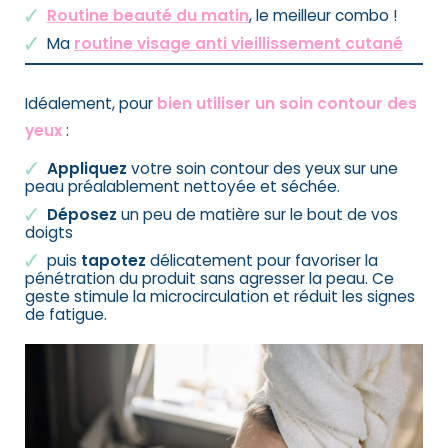
Routine beauté du matin
, le meilleur combo !
Ma
routine visage anti vieillissement cutané
Idéalement, pour
bien utiliser un soin contour des
yeux
:
Appliquez
votre soin contour des yeux sur une
peau préalablement nettoyée et séchée.
Déposez
un peu de matière sur le bout de vos
doigts
puis
tapotez
délicatement pour favoriser la
pénétration du produit sans agresser la peau. Ce
geste stimule la microcirculation et réduit les signes
de fatigue.