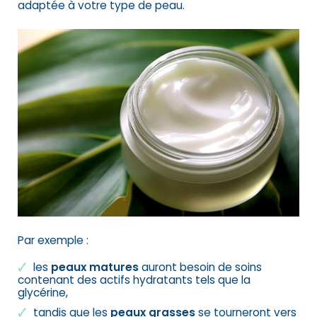
adaptée à votre type de peau.
Par exemple :
les
peaux matures
auront besoin de soins
contenant des actifs hydratants tels que la
glycérine,
tandis que les
peaux grasses
se tourneront vers