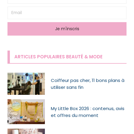
ARTICLES POPULAIRES BEAUTÉ & MODE
Coiffeur pas cher, 11 bons plans à
utiliser sans fin
My Little Box 2026 : contenus, avis
et offres du moment