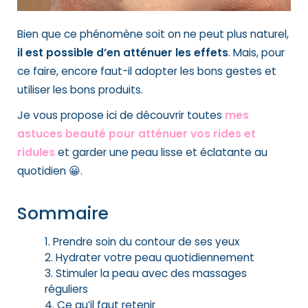
Bien que ce phénomène soit on ne peut plus naturel,
il est possible d’en atténuer les effets
. Mais, pour
ce faire, encore faut-il adopter les bons gestes et
utiliser les bons produits.
Je vous propose ici de découvrir toutes
mes
astuces beauté pour atténuer vos rides et
ridules
et garder une peau lisse et éclatante au
quotidien 😀.
Sommaire
Prendre soin du contour de ses yeux
Hydrater votre peau quotidiennement
Stimuler la peau avec des massages
réguliers
Ce qu’il faut retenir