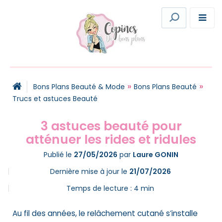
»
»
Bons Plans Beauté & Mode
Bons Plans Beauté
Trucs et astuces Beauté
3 astuces beauté pour
atténuer les rides et ridules
Publié le
27/05/2026
par
Laure GONIN
Dernière mise à jour le
21/07/2026
Temps de lecture :
4
min
Au fil des années, le relâchement cutané s’installe