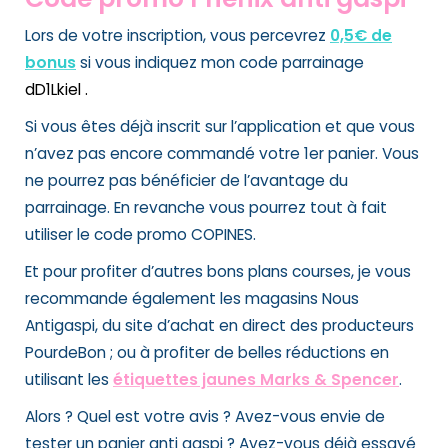
Lors de votre inscription, vous percevrez
0,5€ de
bonus
si vous indiquez mon code parrainage
dD1Lkiel .
Si vous êtes déjà inscrit sur l’application et que vous
n’avez pas encore commandé votre 1er panier. Vous
ne pourrez pas bénéficier de l’avantage du
parrainage. En revanche vous pourrez tout à fait
utiliser le code promo COPINES.
Et pour profiter d’autres bons plans courses, je vous
recommande également les magasins Nous
Antigaspi, du site d’achat en direct des producteurs
PourdeBon ; ou à profiter de belles réductions en
utilisant les
étiquettes jaunes Marks & Spencer
.
Alors ? Quel est votre avis ? Avez-vous envie de
tester un panier anti gaspi ? Avez-vous déjà essayé