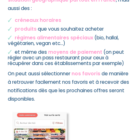
aussi des :
créneaux horaires
produits
que vous souhaitez acheter
régimes alimentaires spéciaux
(bio, hallal,
végétarien, vegan etc…)
et même des
moyens de paiement
(on peut
régler avec un pass restaurant pour ceux à
récupérer dans ces établissements par exemple)
On peut aussi sélectionner
nos favoris
de manière
à retrouver facilement nos favoris et à recevoir des
notifications dès que les prochaines offres seront
disponibles.