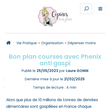
»
»
Vie Pratique
Organisation
Dépenser moins
Bon plan courses avec Phenix
anti gaspi
Publié le
25/05/2023
par
Laure GONIN
Dernière mise à jour le
21/02/2025
Temps de lecture :
4
min
Alors que plus de 10 millions de tonnes de denrées
alimentaires sont gaspillées en France chaque