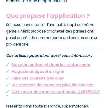
montant de mon budget courses.
Que propose l’application ?
Sérieuse concurrente d’une autre
appli du même
genre
, Phénix propose d’acheter des
paniers anti
gaspi
auprès de commerçants partenaires pour un
prix dérisoire.
Ces articles pourraient aussi vous intéresser :
Bon plan antigaspi dans les restaurants
Magasin antigaspi en ligne
Faire ses courses pas cher
Les recettes de soupe les plus délicieuses
Où trouver des paniers antigaspi CARREFOUR
?
Présents dans toute la France, supermarchés,