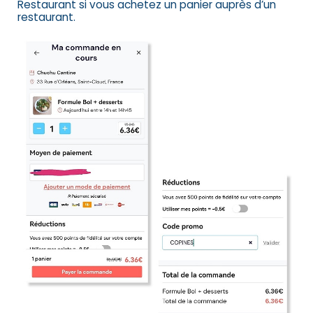
Restaurant si vous achetez un panier auprès d’un
restaurant.