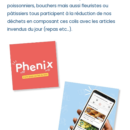
poissonniers, bouchers mais aussi fleuristes ou
pâtissiers tous participent à la réduction de nos
déchets en composant ces colis avec les articles
invendus du jour (repas etc…).