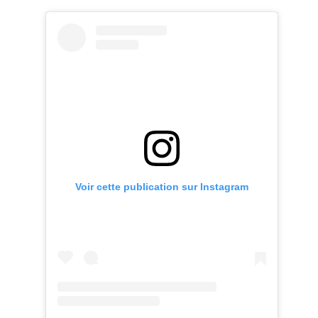
Voir cette publication sur Instagram