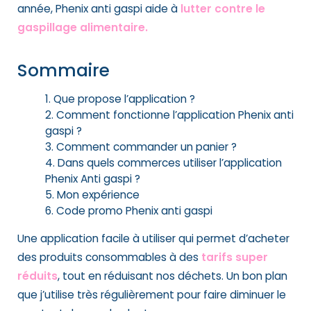
année, Phenix anti gaspi aide à
lutter contre le
gaspillage alimentaire.
Sommaire
Que propose l’application ?
Comment fonctionne l’application Phenix anti
gaspi ?
Comment commander un panier ?
Dans quels commerces utiliser l’application
Phenix Anti gaspi ?
Mon expérience
Code promo Phenix anti gaspi
Une application facile à utiliser qui permet d’acheter
des produits consommables à des
tarifs super
réduits
, tout en réduisant nos déchets. Un bon plan
que j’utilise très régulièrement pour faire diminuer le