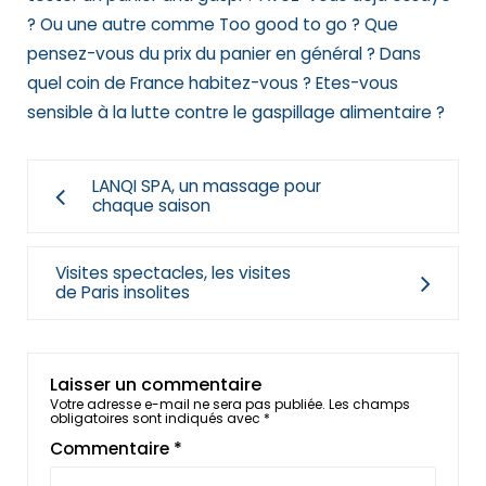
? Ou une autre comme Too good to go ? Que
pensez-vous du prix du panier en général ? Dans
quel coin de France habitez-vous ? Etes-vous
sensible à la lutte contre le gaspillage alimentaire ?
LANQI SPA, un massage pour
chaque saison
Visites spectacles, les visites
de Paris insolites
Laisser un commentaire
Votre adresse e-mail ne sera pas publiée.
Les champs
obligatoires sont indiqués avec
*
Commentaire
*