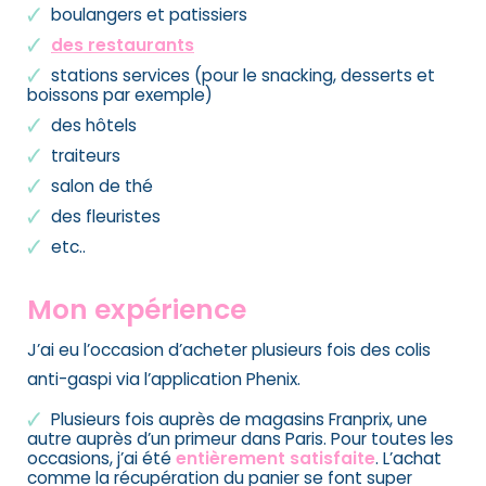
boulangers et patissiers
des restaurants
stations services (pour le snacking, desserts et
boissons par exemple)
des hôtels
traiteurs
salon de thé
des fleuristes
etc..
Mon expérience
J’ai eu l’occasion d’acheter plusieurs fois des colis
anti-gaspi via l’application Phenix.
Plusieurs fois auprès de magasins Franprix, une
autre auprès d’un primeur dans Paris. Pour toutes les
occasions, j’ai été
entièrement satisfaite
. L’achat
comme la récupération du panier se font super