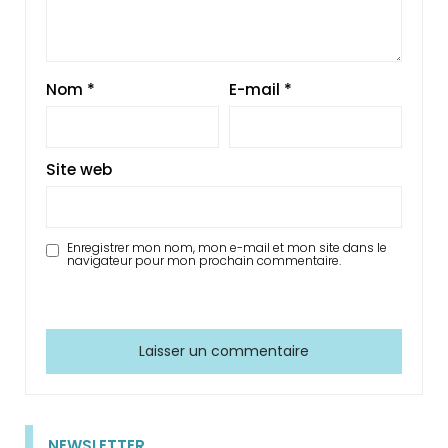
Nom
*
E-mail
*
Site web
Enregistrer mon nom, mon e-mail et mon site dans le
navigateur pour mon prochain commentaire.
NEWSLETTER