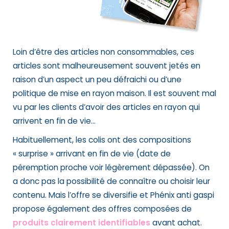
Loin d’être des articles non consommables, ces
articles sont malheureusement souvent jetés en
raison d’un aspect un peu défraichi ou d’une
politique de mise en rayon maison. Il est souvent mal
vu par les clients d’avoir des articles en rayon qui
arrivent en fin de vie…
Habituellement, les colis ont des compositions
« surprise » arrivant en fin de vie (date de
péremption proche voir légèrement dépassée). On
a donc pas la possibilité de connaître ou choisir leur
contenu. Mais l’offre se diversifie et Phénix anti gaspi
propose également des offres composées de
produits clairement identifiables
avant achat.