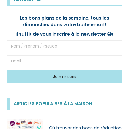
Les bons plans de la semaine, tous les
dimanches dans votre boite email !
Il suffit de vous inscrire à la newsletter 😀!
ARTICLES POPULAIRES À LA MAISON
Où trouver des bons de réduction