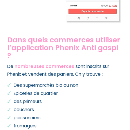
Dans quels commerces utiliser
l’application Phenix Anti gaspi
?
De
nombreuses commerces
sont inscrits sur
Phenix et vendent des paniers. On y trouve :
Des supermarchés bio ou non
Epiceries de quartier
des primeurs
bouchers
poissonniers
fromagers