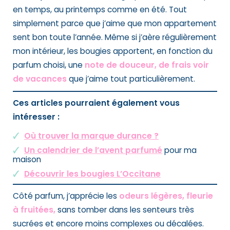
en temps, au printemps comme en été. Tout
simplement parce que j’aime que mon appartement
sent bon toute l’année. Même si j’aère régulièrement
mon intérieur, les bougies apportent, en fonction du
parfum choisi, une
note de douceur, de frais voir
de vacances
que j’aime tout particulièrement.
Ces articles pourraient également vous
intéresser :
Où trouver la marque durance ?
Un calendrier de l’avent parfumé
pour ma
maison
Découvrir les bougies L’Occitane
Côté parfum, j’apprécie les
odeurs légères, fleurie
à fruitées,
sans tomber dans les senteurs très
sucrées et encore moins complexes ou décalées.