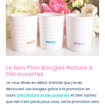
Le bon Plan Bougies Nature &
Découvertes
Je vous disais en début d’article que j’avais
découvert ces bougies grâce à la
promotion en
cours
chez Nature et Découvertes
et bien sachez
que rien n’est perdu pour vous, cette
promotion sera