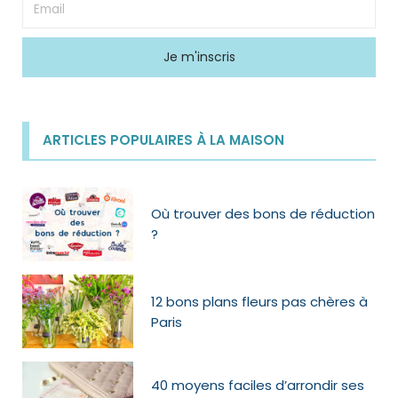
ARTICLES POPULAIRES À LA MAISON
Où trouver des bons de réduction
?
12 bons plans fleurs pas chères à
Paris
40 moyens faciles d’arrondir ses