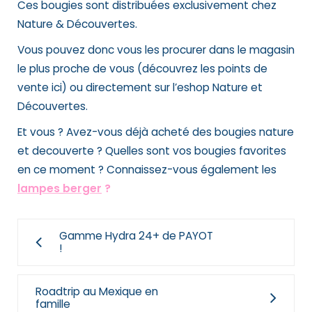
Ces bougies sont distribuées exclusivement chez
Nature & Découvertes.
Vous pouvez donc vous les procurer dans le magasin
le plus proche de vous (découvrez les points de
vente ici) ou directement sur l’eshop Nature et
Découvertes.
Et vous ? Avez-vous déjà acheté des bougies nature
et decouverte ? Quelles sont vos bougies favorites
en ce moment ? Connaissez-vous également les
lampes berger
?
Gamme Hydra 24+ de PAYOT
!
Roadtrip au Mexique en
famille