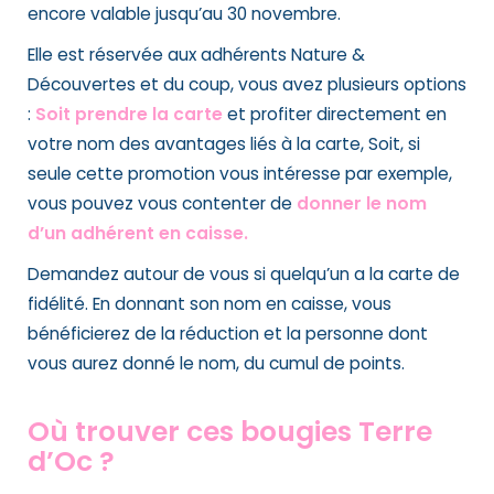
encore valable jusqu’au 30 novembre.
Elle est réservée aux adhérents Nature &
Découvertes et du coup, vous avez plusieurs options
:
Soit prendre la carte
et profiter directement en
votre nom des avantages liés à la carte, Soit, si
seule cette promotion vous intéresse par exemple,
vous pouvez vous contenter de
donner le nom
d’un adhérent en caisse.
Demandez autour de vous si quelqu’un a la carte de
fidélité. En donnant son nom en caisse, vous
bénéficierez de la réduction et la personne dont
vous aurez donné le nom, du cumul de points.
Où trouver ces bougies Terre
d’Oc ?