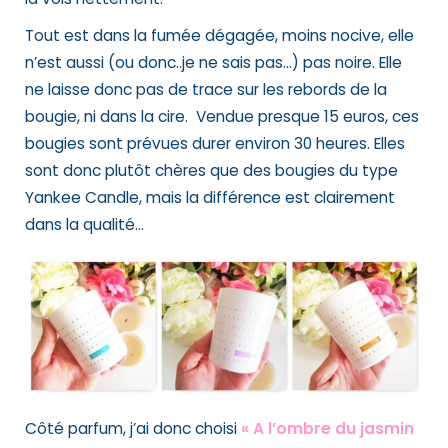
Tout est dans la fumée dégagée, moins nocive, elle
n’est aussi (ou donc..je ne sais pas…) pas noire. Elle
ne laisse donc
pas de trace sur les rebords de la
bougie, ni dans la cire.
Vendue presque 15 euros
, ces
bougies sont prévues durer environ 30 heures. Elles
sont donc plutôt chères que des bougies du type
Yankee Candle, mais la différence est clairement
dans la qualité…
Côté parfum, j’ai donc choisi
« A l’ombre du jasmin