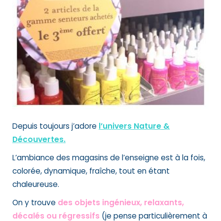
Depuis toujours
j’adore
l’univers Nature &
Découvertes
.
L’ambiance des magasins de l’enseigne est à la fois,
colorée, dynamique, fraîche, tout en étant
chaleureuse.
On y trouve
des objets ingénieux, relaxants,
décalés ou régressifs
(je pense particulièrement à