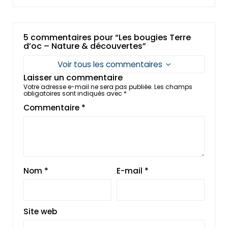
5 commentaires pour “Les bougies Terre
d’oc – Nature & découvertes”
Voir tous les commentaires
Laisser un commentaire
Votre adresse e-mail ne sera pas publiée.
Les champs
obligatoires sont indiqués avec
*
Commentaire
*
Nom
*
E-mail
*
Site web