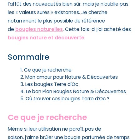
l’affût des nouveautés bien sûr, mais je n’oublie pas
les « valeurs sures » existantes. Je cherche
notamment le plus possible de référence
de
bougies naturelles
. Cette fois-ci j’ai acheté des
bougies nature et découverte
.
Sommaire
Ce que je recherche
Mon amour pour Nature & Découvertes
Les bougies Terre d’Oc
Le bon Plan Bougies Nature & Découvertes
Où trouver ces bougies Terre d’Oc ?
Ce que je recherche
Même si leur utilisation ne paraît pas de
saison,
j’aime brûler une
bougie parfumée de temps