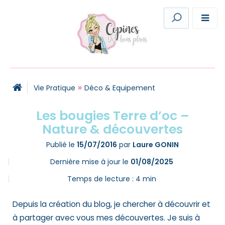
»
Vie Pratique
Déco & Equipement
Les bougies Terre d’oc –
Nature & découvertes
Publié le
15/07/2016
par
Laure GONIN
Dernière mise à jour le
01/08/2025
Temps de lecture :
4
min
Depuis la création du blog, je chercher à découvrir et
à partager avec vous mes découvertes. Je suis à