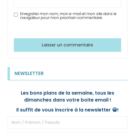
Enregistrer mon nom, mon e-mail et mon site dans le
navigateur pour mon prochain commentaire.
NEWSLETTER
Les bons plans de la semaine, tous les
dimanches dans votre boite email !
Il suffit de vous inscrire à la newsletter 😀!