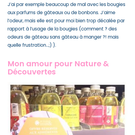
J’ai par exemple beaucoup de mal avec les bougies
aux parfums de gâteaux ou de bonbons. J’aime
l’odeur, mais elle est pour moi bien trop décalée par
rapport à l’usage de la bougies (comment ? des
odeurs de gâteau sans gâteau à manger ?! mais
quelle frustration…;) ).
Mon amour pour Nature &
Découvertes