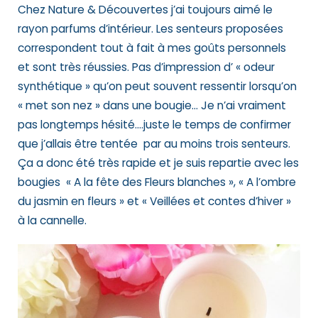
Chez Nature & Découvertes j’ai toujours aimé le
rayon parfums d’intérieur. Les senteurs proposées
correspondent tout à fait à mes goûts personnels
et sont très réussies. Pas d’impression d’ « odeur
synthétique » qu’on peut souvent ressentir lorsqu’on
« met son nez » dans une bougie… Je n’ai vraiment
pas longtemps hésité….juste le temps de confirmer
que j’allais être tentée par au moins trois senteurs.
Ça a donc été très rapide et je suis repartie avec
les
bougies « A la fête des Fleurs blanches », « A l’ombre
du jasmin en fleurs » et « Veillées et contes d’hiver »
à la cannelle.