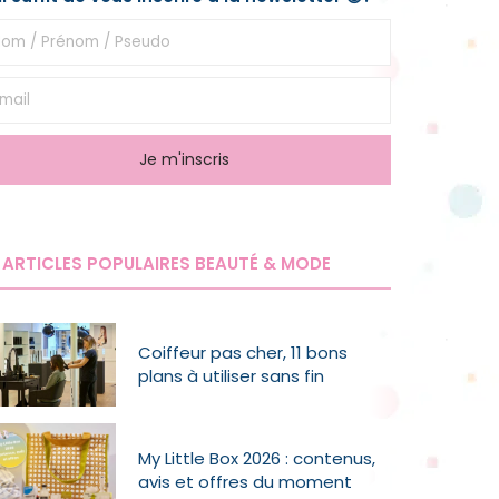
ARTICLES POPULAIRES BEAUTÉ & MODE
Coiffeur pas cher, 11 bons
plans à utiliser sans fin
My Little Box 2026 : contenus,
avis et offres du moment