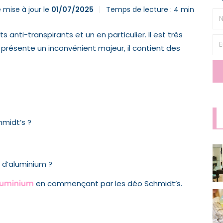
 mise à jour le
01/07/2025
Temps de lecture :
4
min
 anti-transpirants et un en particulier. Il est très
 présente un inconvénient majeur, il contient des
midt’s ?
 d’aluminium ?
luminium
en commençant par les déo Schmidt’s.