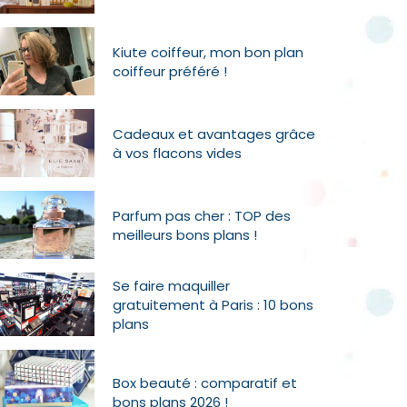
Kiute coiffeur, mon bon plan
coiffeur préféré !
Cadeaux et avantages grâce
à vos flacons vides
Parfum pas cher : TOP des
meilleurs bons plans !
Se faire maquiller
gratuitement à Paris : 10 bons
plans
Box beauté : comparatif et
bons plans 2026 !