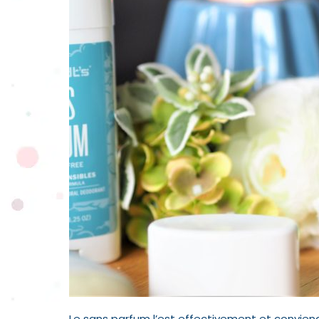
Le sans parfum l’est effectivement et convi