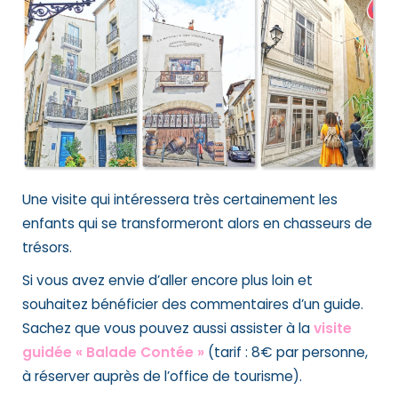
Une visite qui intéressera très certainement les
enfants qui se transformeront alors en chasseurs de
trésors.
Si vous avez envie d’aller encore plus loin et
souhaitez bénéficier des commentaires d’un guide.
Sachez que vous pouvez aussi assister à la
visite
guidée « Balade Contée »
(tarif : 8€ par personne,
à réserver auprès de l’office de tourisme).