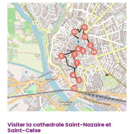
Visiter la cathedrale Saint-Nazaire et
Saint-Celse