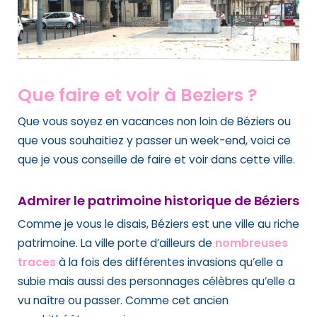
Que faire et voir à Beziers ?
Que vous soyez en vacances non loin de Béziers ou
que vous souhaitiez y passer un week-end, voici ce
que je vous conseille de faire et voir dans cette ville.
Admirer le patrimoine historique de Béziers
Comme je vous le disais, Béziers est une ville au riche
patrimoine. La ville porte d’ailleurs de
nombreuses
traces
à la fois des différentes invasions qu’elle a
subie mais aussi des personnages célèbres qu’elle a
vu naître ou passer. Comme cet ancien