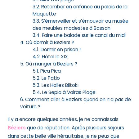
Retomber en enfance au palais de la
Maquette
S’émerveiller et s’émouvoir au musée
des meubles modestes à Bassan
Faire une balade sur le canal du midi
Où dormir à Beziers ?
Dormir en prison !
Hôtel le XIX
Où manger à Beziers ?
Pica Pica
Le Patio
Les Halles Biltoki
Le Sepia à Valras Plage
Comment aller à Beziers quand on n’a pas de
voiture ?
Il y a encore quelques années, je ne connaissais
Béziers
que de réputation. Après plusieurs séjours
dans cette belle ville héraultaise, je ne peux que