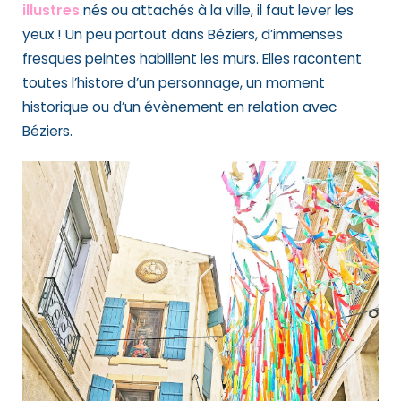
illustres
nés ou attachés à la ville, il faut lever les
yeux ! Un peu partout dans Béziers, d’immenses
fresques peintes habillent les murs. Elles racontent
toutes l’histore d’un personnage, un moment
historique ou d’un évènement en relation avec
Béziers.