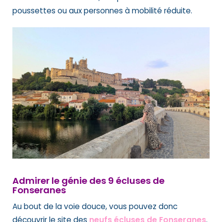
poussettes ou aux personnes à mobilité réduite.
Admirer le génie des 9 écluses de
Fonseranes
Au bout de la voie douce, vous pouvez donc
découvrir le site des
neufs écluses de Fonseranes
.