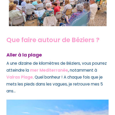
Que faire autour de Béziers ?
Aller à la plage
A une dizaine de kilomètres de Béziers, vous pourrez
atteindre la
mer Mediterranée
, notamment à
Valras Plage
. Quel bonheur ! A chaque fois que je
mets les pieds dans les vagues, je retrouve mes 5
ans…