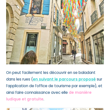
On peut facilement les découvrir en se baladant
dans les rues (
en suivant le parcours proposé
sur
l’application de l’office de tourisme par exemple), et
ainsi faire connaissance avec elle
de manière
ludique et gratuite
.