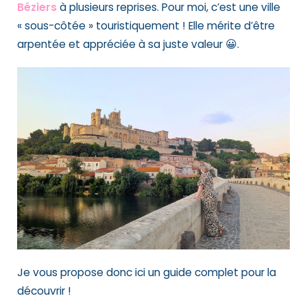
Béziers
à plusieurs reprises. Pour moi, c’est une ville
« sous-côtée » touristiquement ! Elle mérite d’être
arpentée et appréciée à sa juste valeur 😀.
Je vous propose donc ici un guide complet pour la
découvrir !