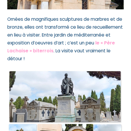
Ornées de magnifiques sculptures de marbres et de
bronze, elles ont transformé ce lieu de recueillement
en lieu à visiter. Entre jardin de méditerranée et
exposition d’oeuvres d’art ; c’est un peu
le « Père
Lachaise » biterrois
. La visite vaut vraiment le
détour !