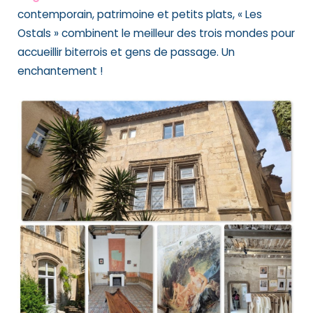
contemporain, patrimoine et petits plats, « Les
Ostals » combinent le meilleur des trois mondes pour
accueillir biterrois et gens de passage. Un
enchantement !