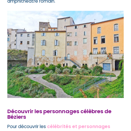
amphithéâtre romain.
Découvrir les personnages célèbres de
Béziers
Pour découvrir les
célébrités et personnages