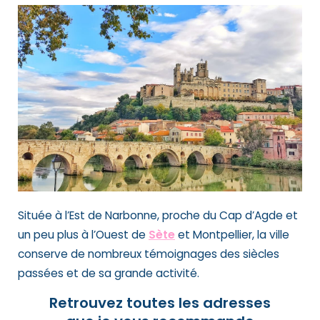
Située à l’Est de Narbonne, proche du Cap d’Agde et
un peu plus à l’Ouest de
Sète
et Montpellier, la ville
conserve de nombreux témoignages des siècles
passées et de sa grande activité.
Retrouvez toutes les adresses