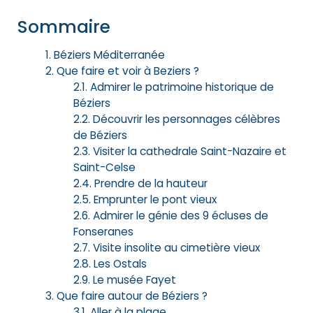
Sommaire
Béziers Méditerranée
Que faire et voir à Beziers ?
Admirer le patrimoine historique de
Béziers
Découvrir les personnages célèbres
de Béziers
Visiter la cathedrale Saint-Nazaire et
Saint-Celse
Prendre de la hauteur
Emprunter le pont vieux
Admirer le génie des 9 écluses de
Fonseranes
Visite insolite au cimetière vieux
Les Ostals
Le musée Fayet
Que faire autour de Béziers ?
Aller à la plage