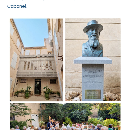
Cabanel.