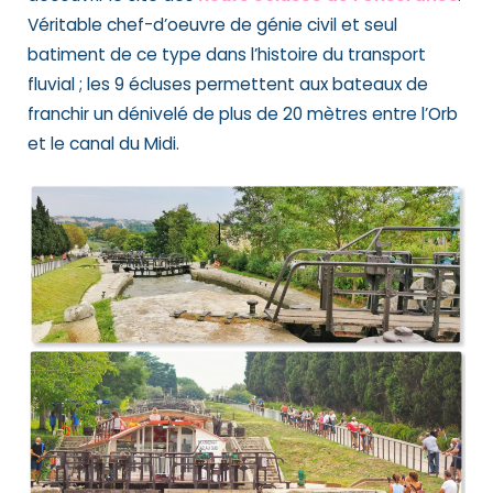
Véritable chef-d’oeuvre de génie civil et seul
batiment de ce type dans l’histoire du transport
fluvial ; les 9 écluses permettent aux bateaux de
franchir un dénivelé de plus de 20 mètres entre l’Orb
et le canal du Midi.