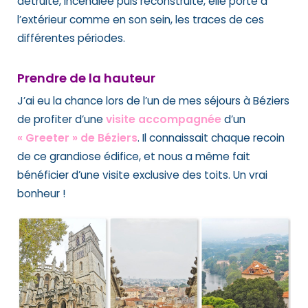
détruite, incendiée puis reconstruite, elle porte à
l’extérieur comme en son sein, les traces de ces
différentes périodes.
Prendre de la hauteur
J’ai eu la chance lors de l’un de mes séjours à Béziers
de profiter d’une
visite accompagnée
d’un
« Greeter » de Béziers
. Il connaissait chaque recoin
de ce grandiose édifice, et nous a même fait
bénéficier d’une visite exclusive des toits. Un vrai
bonheur !