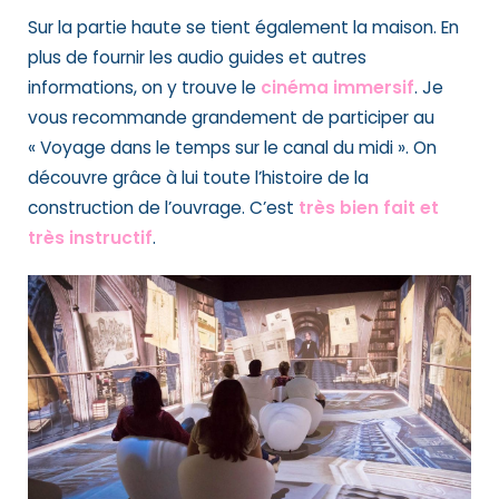
Sur la partie haute se tient également la maison. En
plus de fournir les audio guides et autres
informations, on y trouve le
cinéma immersif
. Je
vous recommande grandement de participer au
« Voyage dans le temps sur le canal du midi ». On
découvre grâce à lui toute l’histoire de la
construction de l’ouvrage. C’est
très bien fait et
très instructif
.