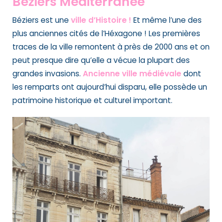
Béziers Méditerranée
Béziers est une
ville d’Histoire !
Et même l’une des
plus anciennes cités de l’Héxagone ! Les premières
traces de la ville remontent à près de 2000 ans et on
peut presque dire qu’elle a vécue la plupart des
grandes invasions.
Ancienne ville médiévale
dont
les remparts ont aujourd’hui disparu, elle possède un
patrimoine historique et culturel important.