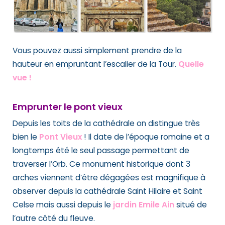
Vous pouvez aussi simplement prendre de la
hauteur en empruntant l’escalier de la Tour.
Quelle
vue !
Emprunter le pont vieux
Depuis les toits de la cathédrale on distingue très
bien le
Pont Vieux
! Il date de l’époque romaine et a
longtemps été le seul passage permettant de
traverser l’Orb. Ce monument historique dont 3
arches viennent d’être dégagées est magnifique à
observer depuis la cathédrale Saint Hilaire et Saint
Celse mais aussi depuis le
jardin Emile Ain
situé de
l’autre côté du fleuve.