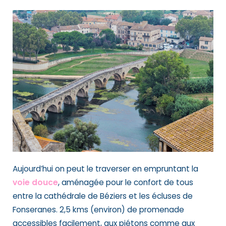
Aujourd’hui on peut le traverser en empruntant la
voie douce
, aménagée pour le confort de tous
entre la cathédrale de Béziers et les écluses de
Fonseranes. 2,5 kms (environ) de promenade
accessibles facilement, aux piétons comme aux