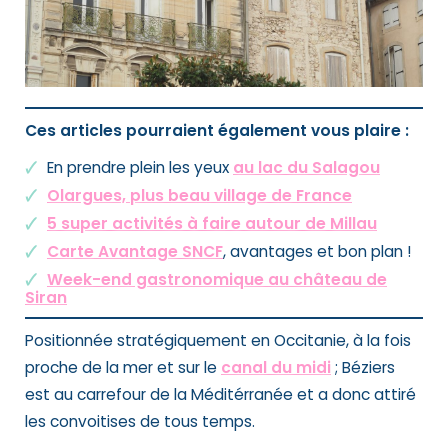
Ces articles pourraient également vous plaire :
En prendre plein les yeux
au lac du Salagou
Olargues, plus beau village de France
5 super activités à faire autour de Millau
Carte Avantage SNCF
, avantages et bon plan !
Week-end gastronomique au château de
Siran
Positionnée stratégiquement en Occitanie, à la fois
proche de la mer et sur le
canal du midi
; Béziers
est au carrefour de la Méditérranée et a donc attiré
les convoitises de tous temps.