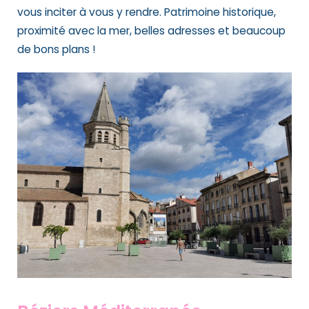
vous inciter à vous y rendre. Patrimoine historique,
proximité avec la mer, belles adresses et beaucoup
de bons plans !