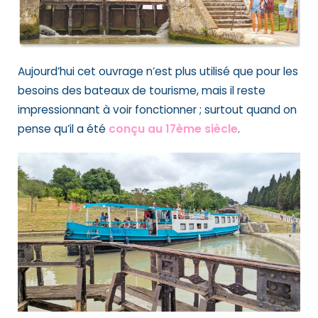
Aujourd’hui cet ouvrage n’est plus utilisé que pour les
besoins des bateaux de tourisme, mais il reste
impressionnant à voir fonctionner ; surtout quand on
pense qu’il a été
conçu au 17ème siècle
.