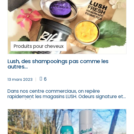
Produits pour cheveux
Lush, des shampooings pas comme les
autres…
6
13 mars 2023
Dans nos centre commerciaux, on repère
rapidement les magasins LUSH. Odeurs signature et
vitrines […]