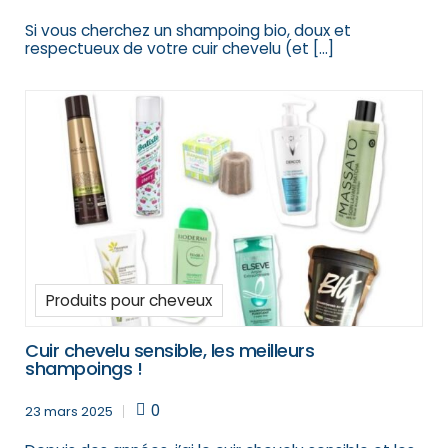
Si vous cherchez un shampoing bio, doux et
respectueux de votre cuir chevelu (et […]
Produits pour cheveux
Cuir chevelu sensible, les meilleurs
shampoings !
0
23 mars 2025