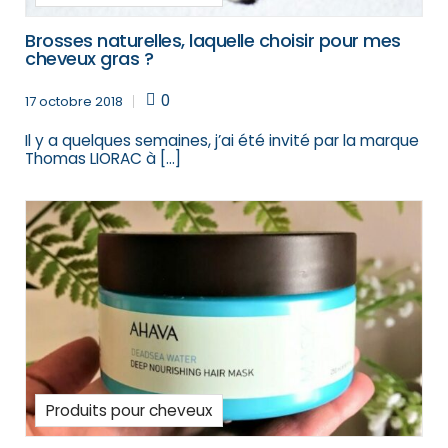
Brosses naturelles, laquelle choisir pour mes
cheveux gras ?
0
17 octobre 2018
Il y a quelques semaines, j’ai été invité par la marque
Thomas LIORAC à […]
Produits pour cheveux