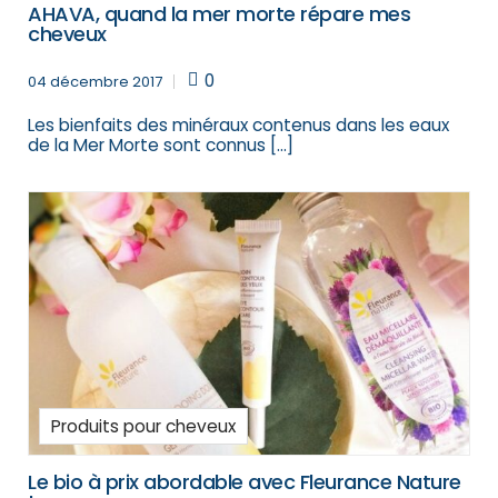
AHAVA, quand la mer morte répare mes
cheveux
0
04 décembre 2017
Les bienfaits des minéraux contenus dans les eaux
de la Mer Morte sont connus […]
Produits pour cheveux
Le bio à prix abordable avec Fleurance Nature