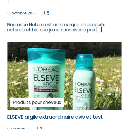
!
5
10 octobre 2016
Fleurance Nature est une marque de produits
naturels et bio que je ne connaissais pas […]
Produits pour cheveux
ELSEVE argile extraordinaire avis et test
3