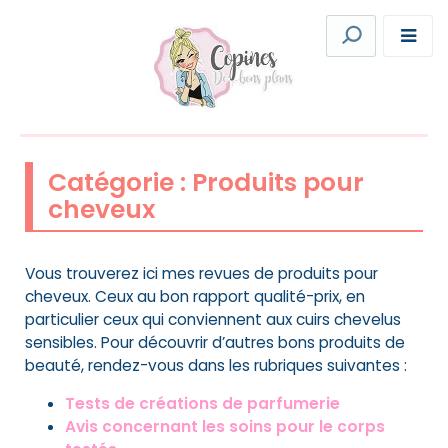
Catégorie :
Produits pour
cheveux
Vous trouverez ici mes revues de produits pour
cheveux. Ceux au bon rapport qualité-prix, en
particulier ceux qui conviennent aux cuirs chevelus
sensibles. Pour découvrir d’autres bons produits de
beauté, rendez-vous dans les rubriques suivantes :
Tests de créations de parfumerie
Avis concernant les soins pour le corps