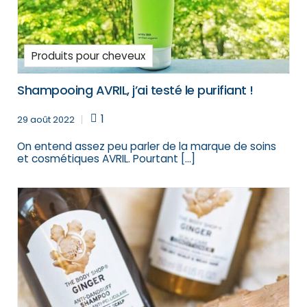
Produits pour cheveux
Shampooing AVRIL, j’ai testé le purifiant !
1
29 août 2022
On entend assez peu parler de la marque de soins
et cosmétiques AVRIL. Pourtant […]