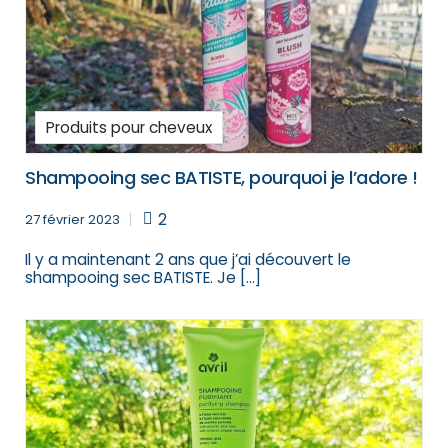
Produits pour cheveux
Shampooing sec BATISTE, pourquoi je l’adore !
2
27 février 2023
Il y a maintenant 2 ans que j’ai découvert le
shampooing sec BATISTE. Je […]