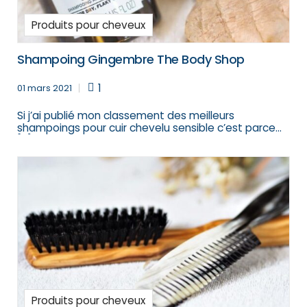
Produits pour cheveux
Shampoing Gingembre The Body Shop
1
01 mars 2021
Si j’ai publié mon classement des meilleurs
shampoings pour cuir chevelu sensible c’est parce
[…]
Produits pour cheveux