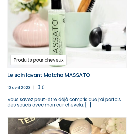
Produits pour cheveux
Le soin lavant Matcha MASSATO
0
10 avril 2023
Vous savez peut-être déjà compris que j’ai parfois
des soucis avec mon cuir chevelu. […]