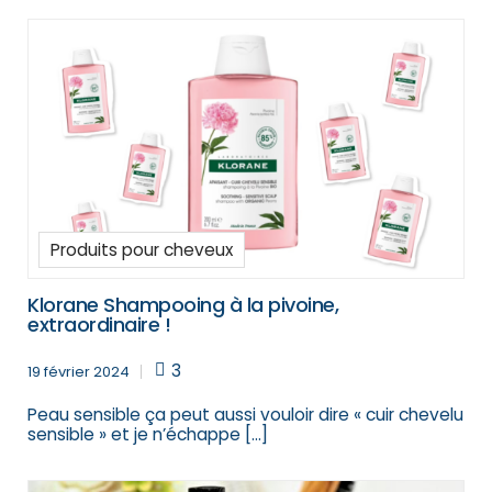
Produits pour cheveux
Klorane Shampooing à la pivoine,
extraordinaire !
3
19 février 2024
Peau sensible ça peut aussi vouloir dire « cuir chevelu
sensible » et je n’échappe […]