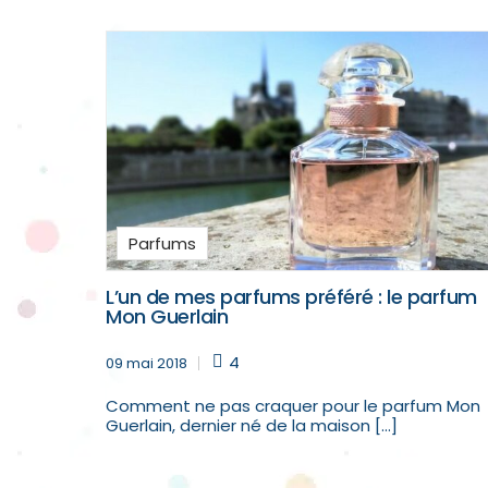
Parfums
L’un de mes parfums préféré : le parfum
Mon Guerlain
4
09 mai 2018
Comment ne pas craquer pour le parfum Mon
Guerlain, dernier né de la maison […]