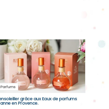
Parfums
ensoleiller grâce aux Eaux de parfums
anne en Provence.