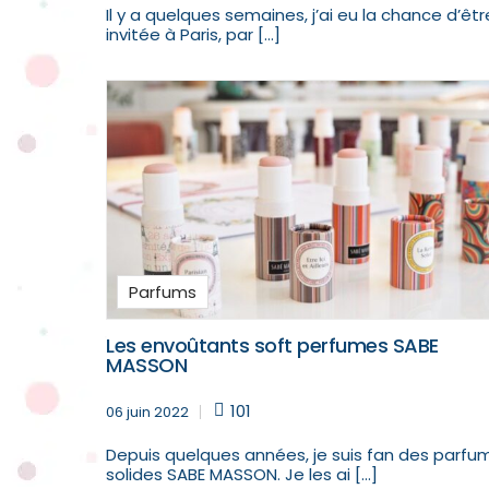
Il y a quelques semaines, j’ai eu la chance d’êtr
invitée à Paris, par […]
Parfums
Les envoûtants soft perfumes SABE
MASSON
101
06 juin 2022
Depuis quelques années, je suis fan des parfu
solides SABE MASSON. Je les ai […]