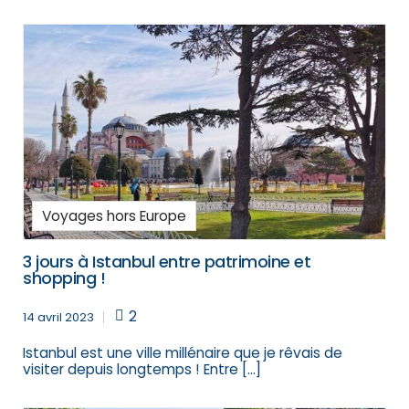
Voyages hors Europe
3 jours à Istanbul entre patrimoine et
shopping !
2
14 avril 2023
Istanbul est une ville millénaire que je rêvais de
visiter depuis longtemps ! Entre […]