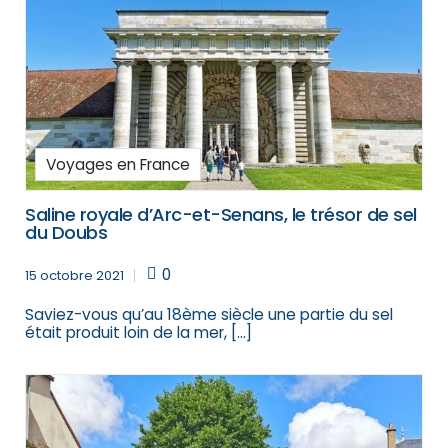
Voyages en France
Saline royale d’Arc-et-Senans, le trésor de sel
du Doubs
0
15 octobre 2021
Saviez-vous qu’au 18ème siècle une partie du sel
était produit loin de la mer, […]