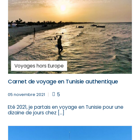
Voyages hors Europe
Carnet de voyage en Tunisie authentique
5
05 novembre 2021
Eté 2021, je partais en voyage en Tunisie pour une
dizaine de jours chez […]