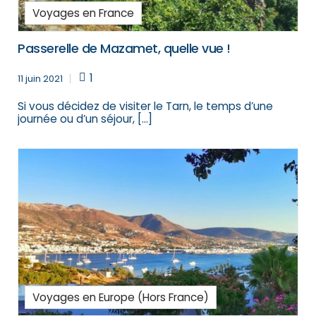
Voyages en France
Passerelle de Mazamet, quelle vue !
1
11 juin 2021
Si vous décidez de visiter le Tarn, le temps d’une
journée ou d’un séjour, […]
Voyages en Europe (Hors France)