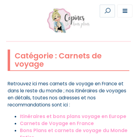
Catégorie :
Carnets de
voyage
Retrouvez ici mes carnets de voyage en France et
dans le reste du monde ; nos itinéraires de voyages
en détails, toutes nos adresses et nos
recommandations sont ici :
Itinéraires et bons plans voyage en Europe
Carnets de Voyage en France
Bons Plans et carnets de voyage du Monde