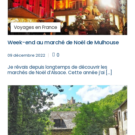
Voyages en France
Week-end au marché de Noël de Mulhouse
0
09 décembre 2022
Je rêvais depuis longtemps de découvrir les
marchés de Noël d’Alsace. Cette année j’ai […]