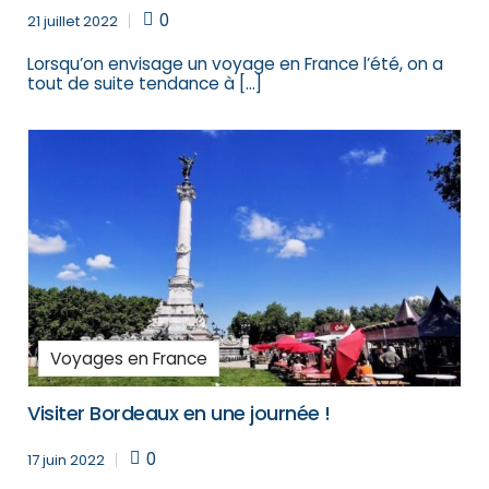
0
21 juillet 2022
Lorsqu’on envisage un voyage en France l’été, on a
tout de suite tendance à […]
Voyages en France
Visiter Bordeaux en une journée !
0
17 juin 2022