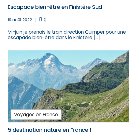
Escapade bien-être en Finistère Sud
0
19 août 2022
Mi-juin je prenais le train direction Quimper pour une
escapade bien-être dans le Finistère […]
Voyages en France
5 destination nature en France !