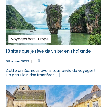
Voyages hors Europe
18 sites que je rêve de visiter en Thaïlande
0
08 février 2023
Cette année, nous avons tous envie de voyager !
De partir loin des frontières […]