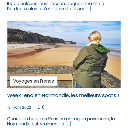
Il y a quelques jours j’accompagnais ma fille à
Bordeaux alors qu’elle devait passer […]
Voyages en France
Week-end en Normandie, les meilleurs spots !
0
18 mars 2022
Quand on habite à Paris ou en région parisienne, la
Normandie est vraiment la […]