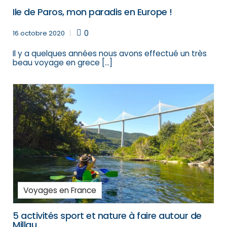
Ile de Paros, mon paradis en Europe !
0
16 octobre 2020
Il y a quelques années nous avons effectué un très
beau voyage en grece […]
Voyages en France
5 activités sport et nature à faire autour de
Millau