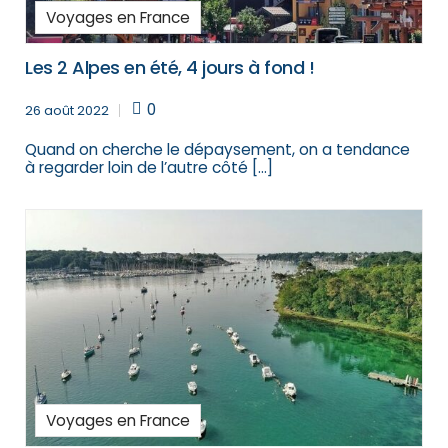
Voyages en France
Les 2 Alpes en été, 4 jours à fond !
0
26 août 2022
Quand on cherche le dépaysement, on a tendance
à regarder loin de l’autre côté […]
Voyages en France