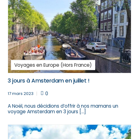
Voyages en Europe (Hors France)
3 jours à Amsterdam en juillet !
0
17 mars 2023
A Noël, nous décidions d’offrir à nos mamans un
voyage Amsterdam en 3 jours […]