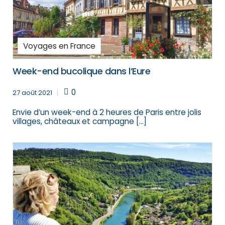
Voyages en France
Week-end bucolique dans l’Eure
0
27 août 2021
Envie d’un week-end à 2 heures de Paris entre jolis
villages, châteaux et campagne […]