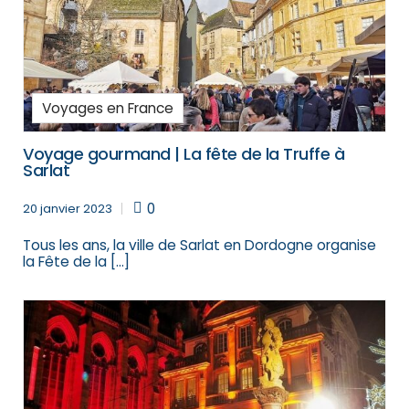
Voyages en France
Voyage gourmand | La fête de la Truffe à
Sarlat
0
20 janvier 2023
Tous les ans, la ville de Sarlat en Dordogne organise
la Fête de la […]