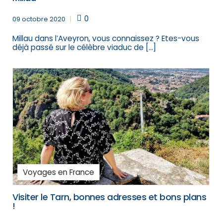
0
09 octobre 2020
Millau dans l’Aveyron, vous connaissez ? Etes-vous
déjà passé sur le célèbre viaduc de […]
Voyages en France
Visiter le Tarn, bonnes adresses et bons plans
!