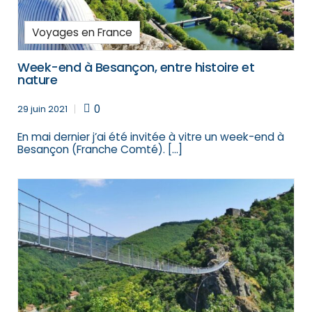
Voyages en France
Week-end à Besançon, entre histoire et
nature
0
29 juin 2021
En mai dernier j’ai été invitée à vitre un week-end à
Besançon (Franche Comté). […]