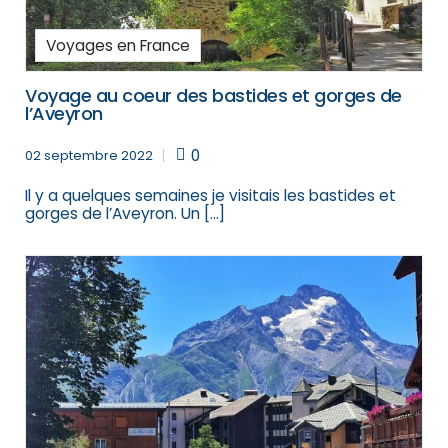
Voyages en France
Voyage au coeur des bastides et gorges de
l’Aveyron
0
02 septembre 2022
Il y a quelques semaines je visitais les bastides et
gorges de l’Aveyron. Un […]