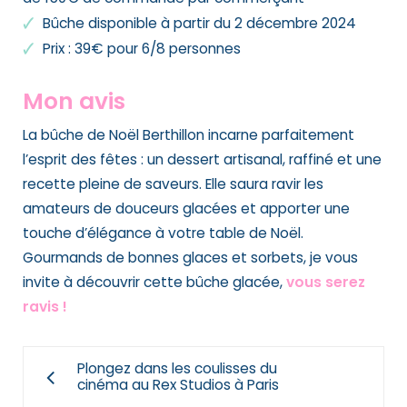
Bûche disponible à partir du 2 décembre 2024
Prix : 39€ pour 6/8 personnes
Mon avis
La bûche de Noël Berthillon incarne parfaitement
l’esprit des fêtes : un dessert artisanal, raffiné et une
recette pleine de saveurs. Elle saura ravir les
amateurs de douceurs glacées et apporter une
touche d’élégance à votre table de Noël.
Gourmands de bonnes glaces et sorbets, je vous
invite à découvrir cette bûche glacée,
vous serez
ravis !
Plongez dans les coulisses du
cinéma au Rex Studios à Paris