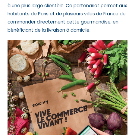
à une plus large clientèle. Ce partenariat permet aux
habitants de Paris et de plusieurs villes de France de
commander directement cette gourmandise, en
bénéficiant de la livraison à domicile.