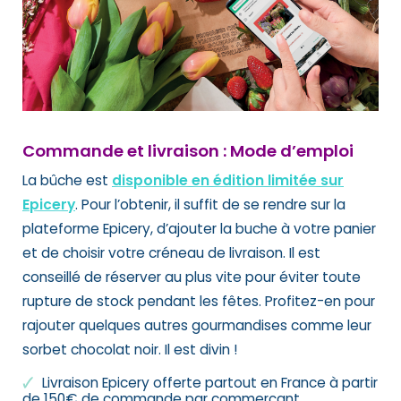
Commande et livraison : Mode d’emploi
La bûche est
disponible en édition limitée sur
Epicery
. Pour l’obtenir, il suffit de se rendre sur la
plateforme Epicery, d’ajouter la buche à votre panier
et de choisir votre créneau de livraison. Il est
conseillé de réserver au plus vite pour éviter toute
rupture de stock pendant les fêtes. Profitez-en pour
rajouter quelques autres gourmandises comme leur
sorbet chocolat noir. Il est divin !
Livraison Epicery offerte partout en France à partir
de 150€ de commande par commerçant