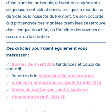
d’une tradition artisanale, utilisant des ingrédients
soigneusement sélectionnés, tels que la mandarine
de Sicile ou la noisette du Piémont. Ce soin accordé
à la provenance des matières premières se retrouve
dans chaque bouchée, où l’équilibre des saveurs est
au cœur de la création.
Ces articles pourraient également vous
intéresser :
Bûches de Noël 2024
, tendances et coups de
coeur 💖
Recette de la
bûche Nutella mascarpone
Vitrines et décorations de Noël à Paris 2024
Bûche de boël vegan Land & Monkeys
Chocolats de Noël REAUTE