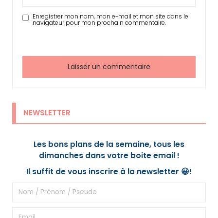
Enregistrer mon nom, mon e-mail et mon site dans le
navigateur pour mon prochain commentaire.
NEWSLETTER
Les bons plans de la semaine, tous les
dimanches dans votre boite email !
Il suffit de vous inscrire à la newsletter 😀!