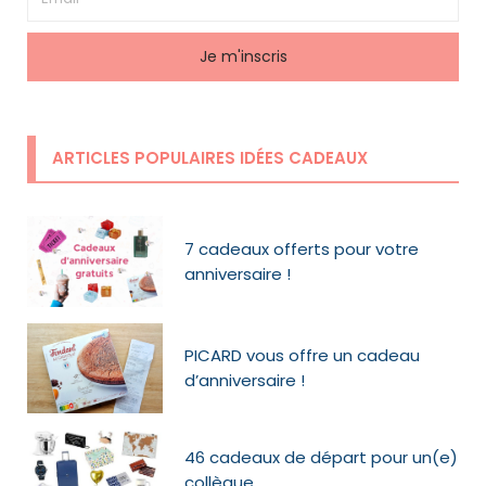
ARTICLES POPULAIRES IDÉES CADEAUX
7 cadeaux offerts pour votre
anniversaire !
PICARD vous offre un cadeau
d’anniversaire !
46 cadeaux de départ pour un(e)
collègue