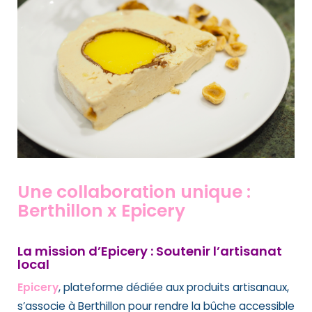
Une collaboration unique :
Berthillon x Epicery
La mission d’Epicery : Soutenir l’artisanat
local
Epicery
, plateforme dédiée aux produits artisanaux,
s’associe à Berthillon pour rendre la bûche accessible