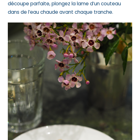
découpe parfaite, plongez la lame d’un couteau
dans de l’eau chaude avant chaque tranche.