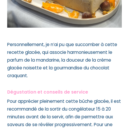
Personnellement, je n’ai pu que succomber à cette
recette glacée, qui associe harmonieusement le
parfum de la mandarine, la douceur de la crème
glacée noisette et la gourmandise du chocolat
craquant.
Dégustation et conseils de service
Pour apprécier pleinement cette bûche glacée, il est
recommandé de la sortir du congélateur 15 à 20
minutes avant de la servir, afin de permettre aux
saveurs de se révéler progressivement. Pour une