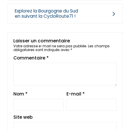
Explorez la Bourgogne du Sud
en suivant la CycloRoute71 !
Laisser un commentaire
Votre adresse e-mail ne sera pas publiée.
Les champs
obligatoires sont indiqués avec
*
Commentaire
*
Nom
*
E-mail
*
Site web