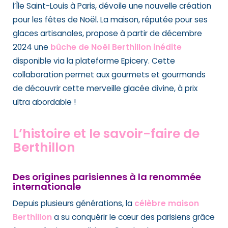
l’Île Saint-Louis à Paris, dévoile une nouvelle création
pour les fêtes de Noël. La maison, réputée pour ses
glaces artisanales, propose à partir de décembre
2024 une
bûche de Noël Berthillon inédite
disponible via la plateforme Epicery. Cette
collaboration permet aux gourmets et gourmands
de découvrir cette merveille glacée divine, à prix
ultra abordable !
L’histoire et le savoir-faire de
Berthillon
Des origines parisiennes à la renommée
internationale
Depuis plusieurs générations, la
célèbre maison
Berthillon
a su conquérir le cœur des parisiens grâce