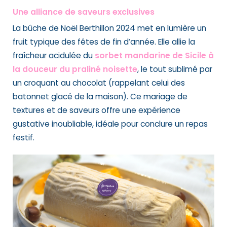
Une alliance de saveurs exclusives
La bûche de Noël Berthillon 2024 met en lumière un
fruit typique des fêtes de fin d’année. Elle allie la
fraîcheur acidulée du
sorbet mandarine de Sicile à
la douceur du praliné noisette
, le tout sublimé par
un croquant au chocolat (rappelant celui des
batonnet glacé de la maison). Ce mariage de
textures et de saveurs offre une expérience
gustative inoubliable, idéale pour conclure un repas
festif.