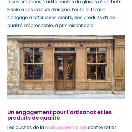
à ses créations traditionnelles de glaces et sorbets.
Fidèle à ses valeurs d’origine, toute la famille
s’engage à offrir à ses clients, des produits d’une
qualité irréprochable, à prix raisonnable.
Un engagement pour l’artisanat et les
produits de qualité
Les bûches de la
maison Berthillon
sont le reflet