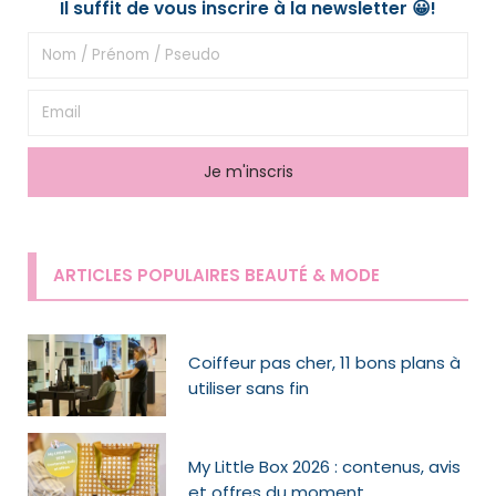
Il suffit de vous inscrire à la newsletter 😀!
ARTICLES POPULAIRES BEAUTÉ & MODE
Coiffeur pas cher, 11 bons plans à
utiliser sans fin
My Little Box 2026 : contenus, avis
et offres du moment