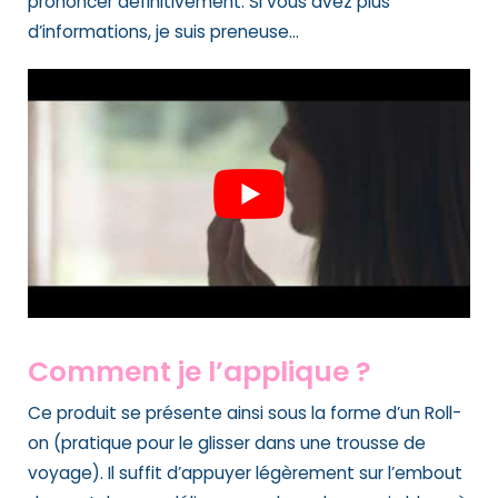
prononcer définitivement. Si vous avez plus
d’informations, je suis preneuse…
Comment je l’applique ?
Ce produit se présente ainsi sous la forme d’un Roll-
on (pratique pour le glisser dans une trousse de
voyage). Il suffit d’appuyer légèrement sur l’embout