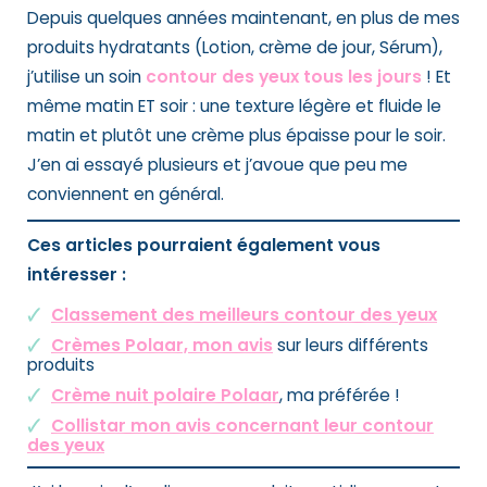
Depuis quelques années maintenant, en plus de mes
produits hydratants (Lotion, crème de jour, Sérum),
j’utilise un soin
contour des yeux tous les jours
! Et
même matin ET soir : une texture légère et fluide le
matin et plutôt une crème plus épaisse pour le soir.
J’en ai essayé plusieurs et j’avoue que peu me
conviennent en général.
Ces articles pourraient également vous
intéresser :
Classement des meilleurs contour des yeux
Crèmes Polaar, mon avis
sur leurs différents
produits
Crème nuit polaire Polaar
, ma préférée !
Collistar mon avis concernant leur contour
des yeux