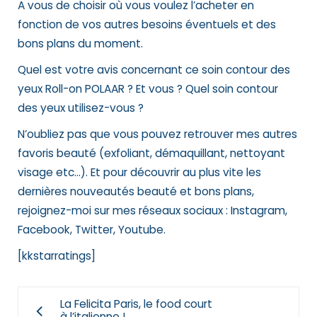
A vous de choisir où vous voulez l’acheter en
fonction de vos autres besoins éventuels et des
bons plans du moment.
Quel est votre avis concernant ce soin contour des
yeux Roll-on POLAAR ? Et vous ? Quel soin contour
des yeux utilisez-vous ?
N’oubliez pas que vous pouvez retrouver mes autres
favoris beauté (exfoliant, démaquillant, nettoyant
visage etc…). Et pour découvrir au plus vite les
dernières nouveautés beauté et bons plans,
rejoignez-moi sur mes réseaux sociaux :
Instagram,
Facebook, Twitter, Youtube.
[kkstarratings]
La Felicita Paris, le food court
à l’italienne !