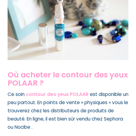
Où acheter le contour des yeux
POLAAR ?
Ce soin
contour des yeux POLAAR
est disponible un
peu partout. En points de vente « physiques » vous le
trouverez chez les distributeurs de produits de
beauté. En ligne, il est bien sûr vendu chez
Sephora
ou Nocibe .