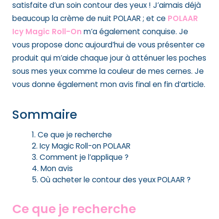
satisfaite d’un soin
contour des yeux
! J’aimais déjà
beaucoup la
crème de nuit POLAAR
; et ce
POLAAR
Icy Magic Roll-On
m’a également conquise. Je
vous propose donc aujourd’hui de vous présenter ce
produit qui m’aide chaque jour à atténuer les poches
sous mes yeux comme la couleur de mes cernes. Je
vous donne également mon avis final en fin d’article.
Sommaire
Ce que je recherche
Icy Magic Roll-on POLAAR
Comment je l’applique ?
Mon avis
Où acheter le contour des yeux POLAAR ?
Ce que je recherche