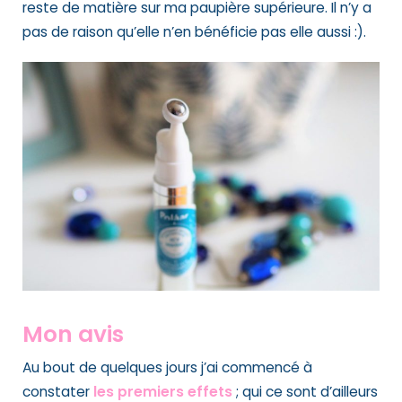
reste de matière sur ma paupière supérieure. Il n’y a
pas de raison qu’elle n’en bénéficie pas elle aussi :).
Mon avis
Au bout de quelques jours j’ai commencé à
constater
les premiers effets
; qui ce sont d’ailleurs