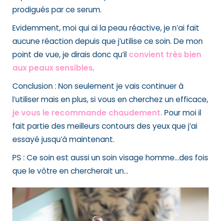
prodigués par ce serum.
Evidemment, moi qui ai la peau réactive, je n’ai fait
aucune réaction depuis que j’utilise ce soin. De mon
point de vue, je dirais donc qu’il
convient très bien
aux peaux sensibles
.
Conclusion : Non seulement je vais continuer à
l’utiliser mais en plus, si vous en cherchez un efficace,
je vous le recommande chaudement.
Pour moi il
fait partie des meilleurs contours des yeux que j’ai
essayé jusqu’à maintenant.
PS : Ce soin est aussi un soin visage homme…des fois
que le vôtre en chercherait un…