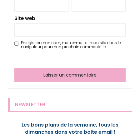
Site web
Enregistrer mon nom, mon e-mail et mon site dans le
navigateur pour mon prochain commentaire.
NEWSLETTER
Les bons plans de la semaine, tous les
dimanches dans votre boite email !