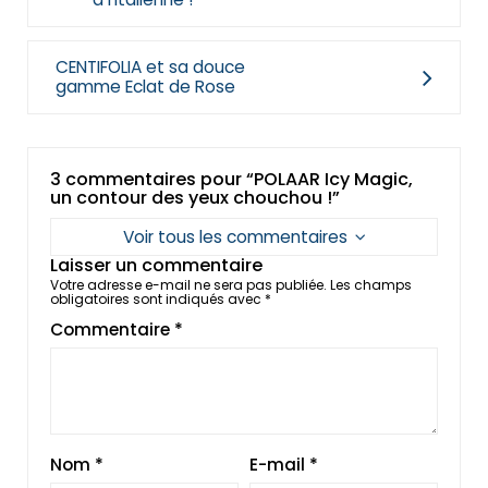
CENTIFOLIA et sa douce
gamme Eclat de Rose
3 commentaires pour “POLAAR Icy Magic,
un contour des yeux chouchou !”
Voir tous les commentaires
Laisser un commentaire
Votre adresse e-mail ne sera pas publiée.
Les champs
obligatoires sont indiqués avec
*
Commentaire
*
Nom
*
E-mail
*