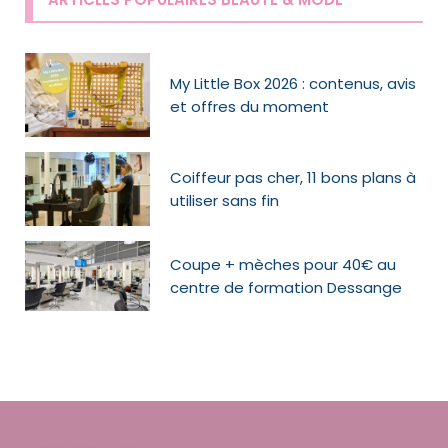
My Little Box 2026 : contenus, avis
et offres du moment
Coiffeur pas cher, 11 bons plans à
utiliser sans fin
Coupe + mèches pour 40€ au
centre de formation Dessange