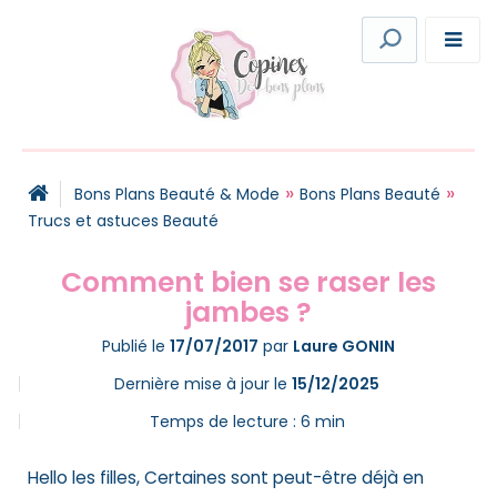
»
»
Bons Plans Beauté & Mode
Bons Plans Beauté
Trucs et astuces Beauté
Comment bien se raser les
jambes ?
Publié le
17/07/2017
par
Laure GONIN
Dernière mise à jour le
15/12/2025
Temps de lecture :
6
min
Hello les filles, Certaines sont peut-être déjà en