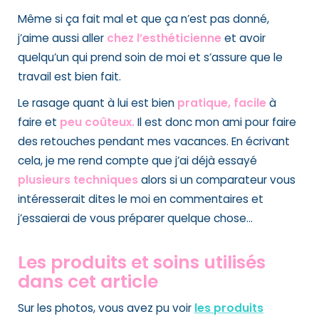
Même si ça fait mal et que ça n’est pas donné,
j’aime aussi aller
chez l’esthéticienne
et avoir
quelqu’un qui prend soin de moi et s’assure que le
travail est bien fait.
Le rasage quant à lui est bien
pratique, facile
à
faire et
peu coûteux.
Il est donc mon ami pour faire
des retouches pendant mes vacances. En écrivant
cela, je me rend compte que j’ai déjà essayé
plusieurs techniques
alors si un comparateur vous
intéresserait dites le moi en commentaires et
j’essaierai de vous préparer quelque chose…
Les produits et soins utilisés
dans cet article
Sur les photos, vous avez pu voir
les produits