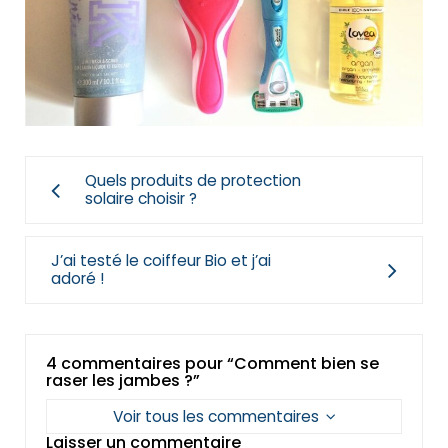
Quels produits de protection
solaire choisir ?
J’ai testé le coiffeur Bio et j’ai
adoré !
4 commentaires pour “Comment bien se
raser les jambes ?”
Voir tous les commentaires
Laisser un commentaire