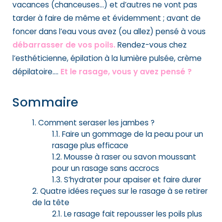
vacances (chanceuses…) et d’autres ne vont pas
tarder à faire de même et évidemment ; avant de
foncer dans l’eau vous avez (ou allez) pensé à vous
débarrasser de vos poils.
Rendez-vous chez
l’esthéticienne, épilation à la lumière pulsée, crème
dépilatoire….
Et le rasage, vous y avez pensé ?
Sommaire
Comment seraser les jambes ?
Faire un gommage de la peau pour un
rasage plus efficace
Mousse à raser ou savon moussant
pour un rasage sans accrocs
S’hydrater pour apaiser et faire durer
Quatre idées reçues sur le rasage à se retirer
de la tête
Le rasage fait repousser les poils plus