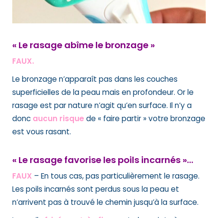
« Le rasage abîme le bronzage »
FAUX.
Le bronzage n’apparaît pas dans les couches
superficielles de la peau mais en profondeur. Or le
rasage est par nature n’agit qu’en surface. Il n’y a
donc
aucun risque
de « faire partir » votre bronzage
est vous rasant.
« Le rasage favorise les poils incarnés »…
FAUX
– En tous cas, pas particulièrement le rasage.
Les poils incarnés sont perdus sous la peau et
n’arrivent pas à trouvé le chemin jusqu’à la surface.