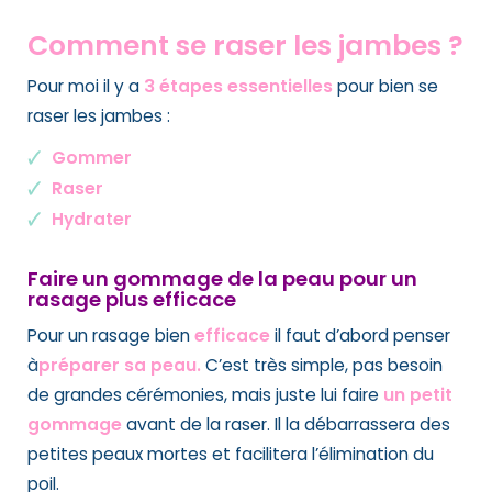
Comment se
raser les jambes ?
Pour moi il y a
3 étapes essentielles
pour bien se
raser les jambes :
Gommer
Raser
Hydrater
Faire un gommage de la peau pour un
rasage plus efficace
Pour un rasage bien
efficace
il faut d’abord penser
à
préparer sa peau.
C’est très simple, pas besoin
de grandes cérémonies, mais juste lui faire
un petit
gommage
avant de la raser. Il la débarrassera des
petites peaux mortes et facilitera l’élimination du
poil.