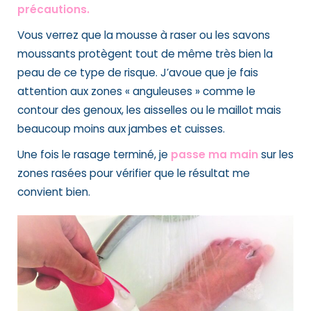
précautions.
Vous verrez que la mousse à raser ou les savons
moussants protègent tout de même très bien la
peau de ce type de risque. J’avoue que je fais
attention aux zones « anguleuses » comme le
contour des genoux, les aisselles ou le maillot mais
beaucoup moins aux jambes et cuisses.
Une fois le rasage terminé, je
passe ma main
sur les
zones rasées pour vérifier que le résultat me
convient bien.