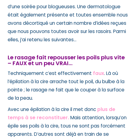
d’une soirée pour blogueuses. Une dermatologue
était également présente et toutes ensemble nous
avons décortiqué un certain nombre d’idées reçues
que nous pouvons toutes avoir sur les rasoirs. Parmi
elles, j’ai retenu les suivantes…
Le rasage fait repousser les poils plus vite
– FAUX et un peu VRAI…
Techniquement c’est effectivement
faux
. Là où
l’épilation à la cire arrache tout le poil, du bulbe à la
pointe ; le rasage ne fait que le couper à la surface
de la peau.
Avec une épilation à la cire il met donc
plus de
temps à se reconstituer.
Mais attention, lorsqu’on
épile ses poils à la cire, tous ne sont pas forcément
apparents. D’autres sont déjà en train de se