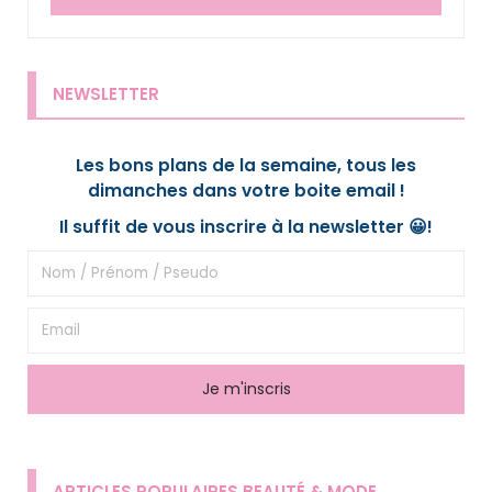
NEWSLETTER
Les bons plans de la semaine, tous les
dimanches dans votre boite email !
Il suffit de vous inscrire à la newsletter 😀!
ARTICLES POPULAIRES BEAUTÉ & MODE