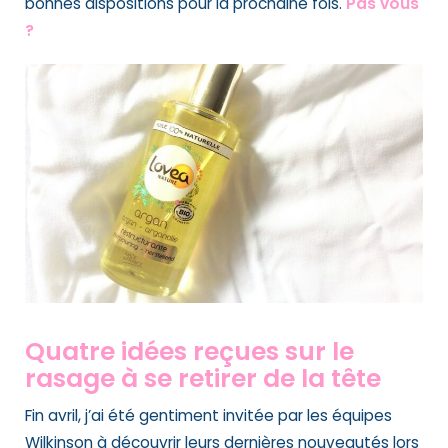
bonnes dispositions pour la prochaine fois.
Pas vous
?
Quatre idées reçues sur le
rasage à se retirer de la tête
Fin avril, j’ai été gentiment invitée par les équipes
Wilkinson à découvrir leurs dernières nouveautés lors