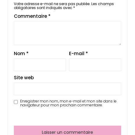
Votre adresse e-mail ne sera pas publiée.
Les champs
obligatoires sont indiqués avec
*
Commentaire
*
Nom
*
E-mail
*
Site web
Enregistrer mon nom, mon e-mail et mon site dans le
navigateur pour mon prochain commentaire.