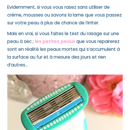
Evidemment, si vous vous rasez sans utiliser de
crème, mousses ou savons la lame que vous passez
sur votre peau à plus de chance de l’irriter.
Mais en vrai, si vous faites le test du rasage sur une
peau à sec ;
les petites peaux
que vous repairerez
sont en réalité les peaux mortes qui s’accumulent à
la surface au fur et à mesure des jours et rien
d’autres…