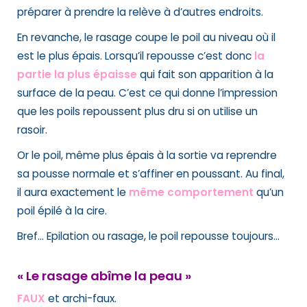
préparer à prendre la relève à d’autres endroits.
En revanche, le rasage coupe le poil au niveau où il
est le plus épais. Lorsqu’il repousse c’est donc
la
partie la plus épaisse
qui fait son apparition à la
surface de la peau. C’est ce qui donne l’impression
que les poils repoussent plus dru si on utilise un
rasoir.
Or le poil, même plus épais à la sortie va reprendre
sa pousse normale et s’affiner en poussant. Au final,
il aura exactement le
même comportement
qu’un
poil épilé à la cire.
Bref… Epilation ou rasage, le poil repousse toujours…
« Le rasage abîme la peau »
FAUX
et archi-faux.