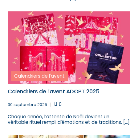
Calendriers de l'avent
Calendriers de l’avent ADOPT 2025
0
30 septembre 2025
Chaque année, l’attente de Noël devient un
véritable rituel rempli d’émotions et de traditions. […]