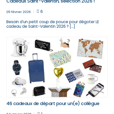
Cadeaux Saint-Valentin, sélection 2026 !
6
05 février 2026
Besoin d’un petit coup de pouce pour dégoter LE
cadeau de Saint-Valentin 2026 ? […]
46 cadeaux de départ pour un(e) collègue