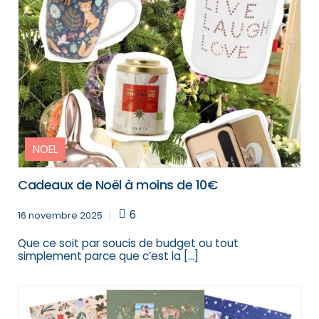
NOEL
Cadeaux de Noël à moins de 10€
6
16 novembre 2025
Que ce soit par soucis de budget ou tout
simplement parce que c’est la […]