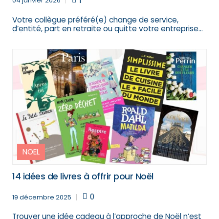
1
04 janvier 2026
Votre collègue préféré(e) change de service,
d’entité, part en retraite ou quitte votre entreprise
[…]
NOEL
14 idées de livres à offrir pour Noël
0
19 décembre 2025
Trouver une idée cadeau à l’approche de Noël n’est