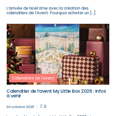
L’arrivée de Noël rime avec la création des
calendriers de l’Avent. Pourquoi acheter un […]
Calendriers de l'avent
Calendrier de l’avent My Little Box 2026 : infos
à venir
0
03 octobre 2025