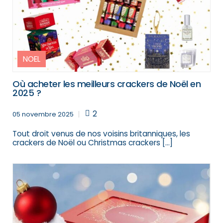
NOEL
Où acheter les meilleurs crackers de Noël en
2025 ?
2
05 novembre 2025
Tout droit venus de nos voisins britanniques, les
crackers de Noël ou Christmas crackers […]