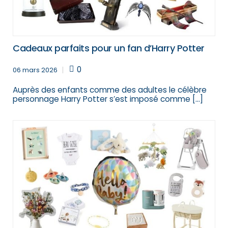
Cadeaux parfaits pour un fan d’Harry Potter
0
06 mars 2026
Auprès des enfants comme des adultes le célèbre
personnage Harry Potter s’est imposé comme […]