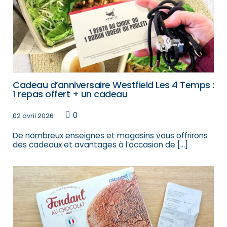
Cadeau d’anniversaire Westfield Les 4 Temps :
1 repas offert + un cadeau
0
02 avril 2026
De nombreux enseignes et magasins vous offrirons
des cadeaux et avantages à l’occasion de […]