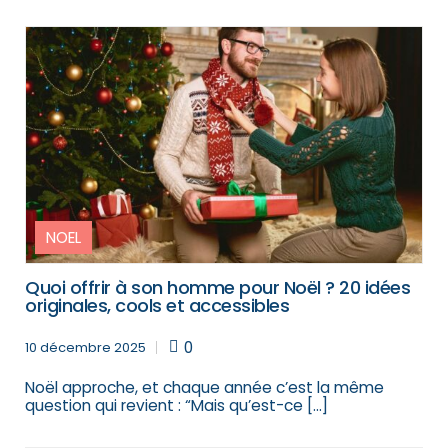
NOEL
Quoi offrir à son homme pour Noël ? 20 idées
originales, cools et accessibles
0
10 décembre 2025
Noël approche, et chaque année c’est la même
question qui revient : “Mais qu’est-ce […]