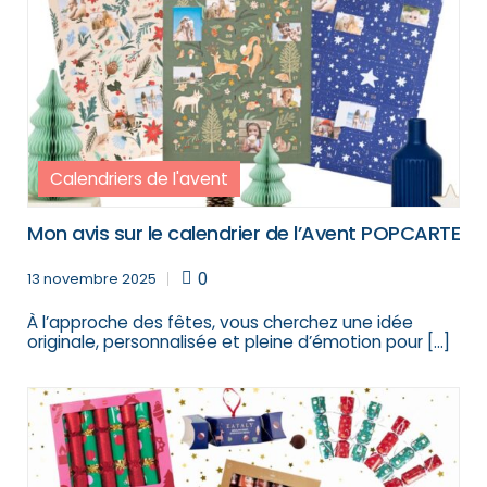
Calendriers de l'avent
Mon avis sur le calendrier de l’Avent POPCARTE
0
13 novembre 2025
À l’approche des fêtes, vous cherchez une idée
originale, personnalisée et pleine d’émotion pour […]