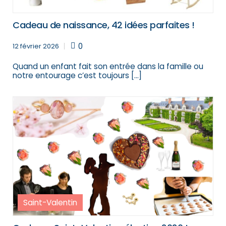
Cadeau de naissance, 42 idées parfaites !
0
12 février 2026
Quand un enfant fait son entrée dans la famille ou
notre entourage c’est toujours […]
Saint-Valentin