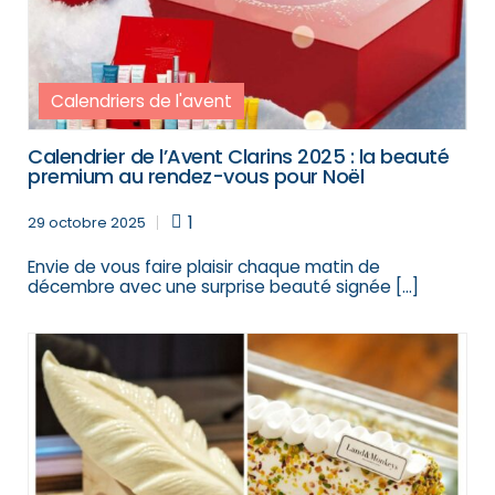
Calendriers de l'avent
Calendrier de l’Avent Clarins 2025 : la beauté
premium au rendez-vous pour Noël
1
29 octobre 2025
Envie de vous faire plaisir chaque matin de
décembre avec une surprise beauté signée […]