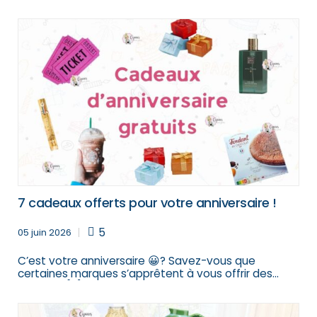
7 cadeaux offerts pour votre anniversaire !
5
05 juin 2026
C’est votre anniversaire 😀? Savez-vous que
certaines marques s’apprêtent à vous offrir des
cadeaux […]