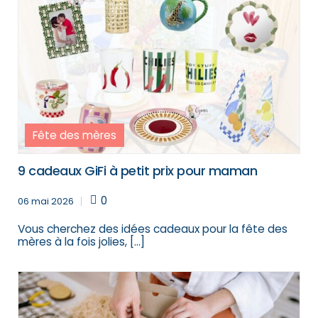
Fête des mères
9 cadeaux GiFi à petit prix pour maman
0
06 mai 2026
Vous cherchez des idées cadeaux pour la fête des
mères à la fois jolies, […]