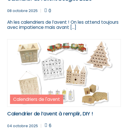
0
08 octobre 2025
Ah les calendriers de l’avent ! On les attend toujours
avec impatience mais avant […]
Calendriers de l'avent
Calendrier de l’avent à remplir, DIY !
6
04 octobre 2025