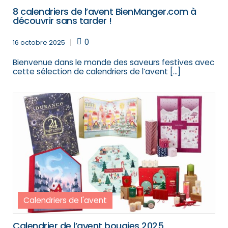
8 calendriers de l’avent BienManger.com à
découvrir sans tarder !
0
16 octobre 2025
Bienvenue dans le monde des saveurs festives avec
cette sélection de calendriers de l’avent […]
Calendriers de l'avent
Calendrier de l’avent bougies 2025