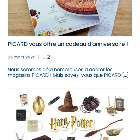
PICARD vous offre un cadeau d’anniversaire !
2
25 mars 2026
Nous sommes déjà nombreuses à adorer les
magasins PICARD ! Mais savez-vous que PICARD […]