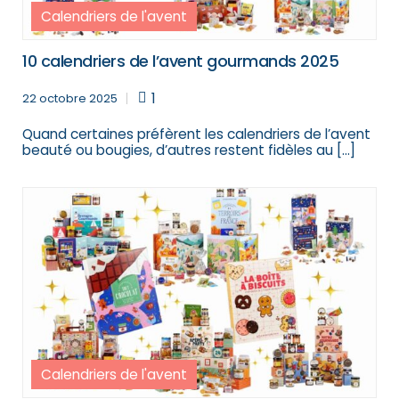
Calendriers de l'avent
10 calendriers de l’avent gourmands 2025
1
22 octobre 2025
Quand certaines préfèrent les calendriers de l’avent
beauté ou bougies, d’autres restent fidèles au […]
Calendriers de l'avent