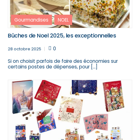
Gourmandises
NOEL
Bûches de Noel 2025, les exceptionnelles
0
28 octobre 2025
Si on choisit parfois de faire des économies sur
certains postes de dépenses, pour […]