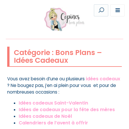
Catégorie :
Bons Plans –
Idées Cadeaux
Vous avez besoin d’une ou plusieurs
idées cadeaux
? Ne bougez pas, j’en ai plein pour vous et pour de
nombreuses occasions :
Idées cadeaux Saint-Valentin
Idées de cadeaux pour la fête des mères
Idées cadeaux de Noël
Calendriers de l’avent à offrir