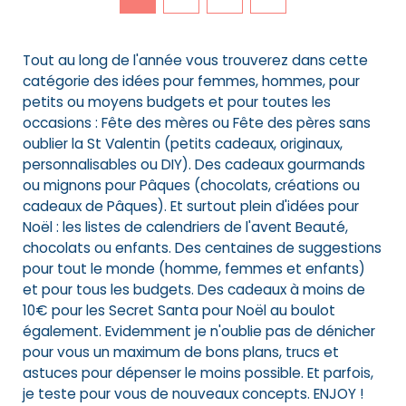
Tout au long de l'année vous trouverez dans cette
catégorie des idées pour femmes, hommes, pour
petits ou moyens budgets et pour toutes les
occasions : Fête des mères ou Fête des pères sans
oublier la St Valentin (petits cadeaux, originaux,
personnalisables ou DIY). Des cadeaux gourmands
ou mignons pour Pâques (chocolats, créations ou
cadeaux de Pâques). Et surtout plein d'idées pour
Noël : les listes de calendriers de l'avent Beauté,
chocolats ou enfants. Des centaines de suggestions
pour tout le monde (homme, femmes et enfants)
et pour tous les budgets. Des cadeaux à moins de
10€ pour les Secret Santa pour Noël au boulot
également. Evidemment je n'oublie pas de dénicher
pour vous un maximum de bons plans, trucs et
astuces pour dépenser le moins possible. Et parfois,
je teste pour vous de nouveaux concepts. ENJOY !