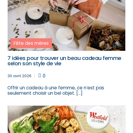
Fête des mères
7 idées pour trouver un beau cadeau femme
selon son style de vie
0
30 avril 2026
Offrir un cadeau à une femme, ce n’est pas
seulement choisir un bel objet. […]