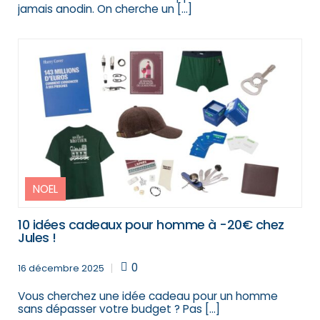
jamais anodin. On cherche un […]
NOEL
10 idées cadeaux pour homme à -20€ chez
Jules !
0
16 décembre 2025
Vous cherchez une idée cadeau pour un homme
sans dépasser votre budget ? Pas […]