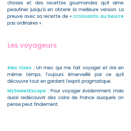
choses et des recettes gourmandes qu’il aime
peaufiner jusqu’à en obtenir la meilleure version. La
preuve avec sa recette de «
croissants au beurre
pas ordinaires ».
Les voyageurs
Alex Vizeo
: Un mec qui me fait voyager et rire en
même temps. Toujours émerveillé par ce qu’il
découvre tout en gardant l’esprit pragmatique.
MySweetEscape
: Pour voyager évidemment mais
aussi redécouvrir des coins de France auxquels on
pense peut finalement.