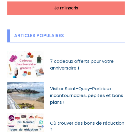
ARTICLES POPULAIRES
7 cadeaux offerts pour votre
anniversaire !
Visiter Saint-Quay-Portrieux :
incontournables, pépites et bons
plans !
Où trouver des bons de réduction
?