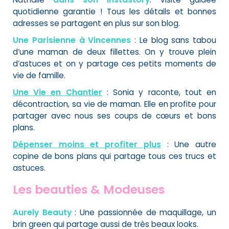
quotidienne garantie ! Tous les détails et bonnes
adresses se partagent en plus sur son blog.
Une Parisienne à Vincennes
: Le blog sans tabou
d’une maman de deux fillettes. On y trouve plein
d’astuces et on y partage ces petits moments de
vie de famille.
Une Vie en Chantier
: Sonia y raconte, tout en
décontraction, sa vie de maman. Elle en profite pour
partager avec nous ses coups de cœurs et bons
plans.
Dépenser moins et profiter plus
: Une autre
copine de bons plans qui partage tous ces trucs et
astuces.
Les beauties & Modeuses
Aurely Beauty
: Une passionnée de maquillage, un
brin green qui partage aussi de très beaux looks.