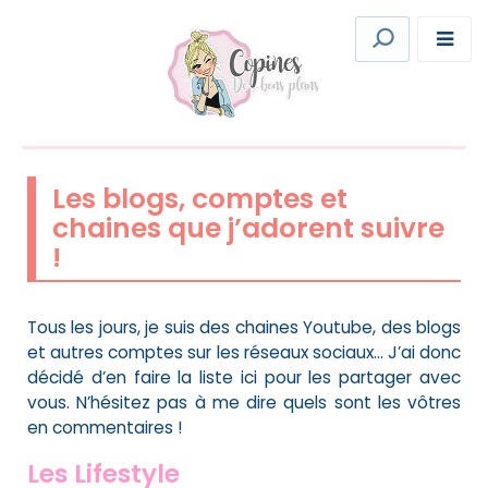
Les blogs, comptes et
chaines que j’adorent suivre
!
Tous les jours, je suis des chaines Youtube, des blogs
et autres comptes sur les réseaux sociaux… J’ai donc
décidé d’en faire la liste ici pour les partager avec
vous. N’hésitez pas à me dire quels sont les vôtres
en commentaires !
Les Lifestyle