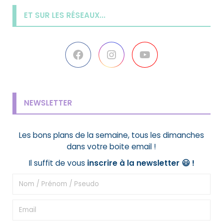
ET SUR LES RÉSEAUX...
Facebook
Instagram
YouTube
NEWSLETTER
Les bons plans de la semaine, tous les dimanches
dans votre boite email !
Il suffit de vous
inscrire à la newsletter 😃
!