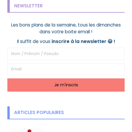
NEWSLETTER
Les bons plans de la semaine, tous les dimanches
dans votre boite email !
Il suffit de vous
inscrire à la newsletter 😃
!
ARTICLES POPULAIRES