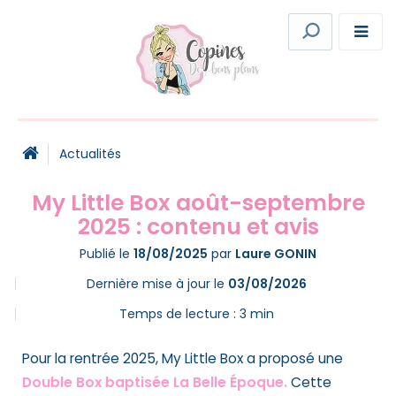
Actualités
My Little Box août-septembre
2025 : contenu et avis
Publié le
18/08/2025
par
Laure GONIN
Dernière mise à jour le
03/08/2026
Temps de lecture :
3
min
Pour la rentrée 2025, My Little Box a proposé une
Double Box baptisée La Belle Époque.
Cette