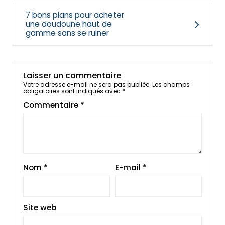
7 bons plans pour acheter
une doudoune haut de
gamme sans se ruiner
Laisser un commentaire
Votre adresse e-mail ne sera pas publiée.
Les champs
obligatoires sont indiqués avec
*
Commentaire
*
Nom
*
E-mail
*
Site web