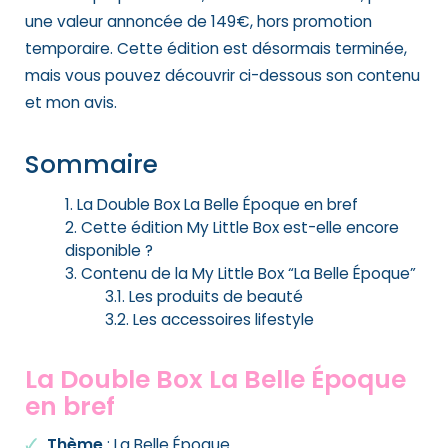
une valeur annoncée de 149€, hors promotion
temporaire. Cette édition est désormais terminée,
mais vous pouvez découvrir ci-dessous son contenu
et mon avis.
Sommaire
La Double Box La Belle Époque en bref
Cette édition My Little Box est-elle encore
disponible ?
Contenu de la My Little Box “La Belle Époque”
Les produits de beauté
Les accessoires lifestyle
La Double Box La Belle Époque
en bref
Thème
: La Belle Époque