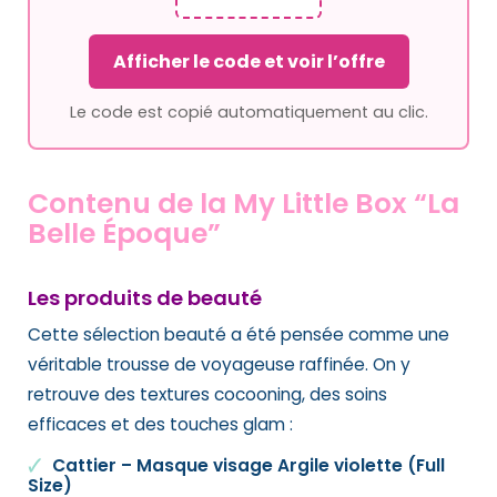
Afficher le code et voir l’offre
Le code est copié automatiquement au clic.
Contenu de la My Little Box “La
Belle Époque”
Les produits de beauté
Cette sélection beauté a été pensée comme une
véritable trousse de voyageuse raffinée. On y
retrouve des textures cocooning, des soins
efficaces et des touches glam :
Cattier – Masque visage Argile violette (Full
Size)