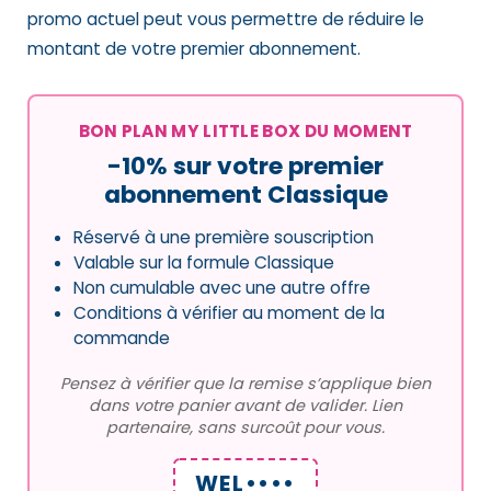
promo actuel peut vous permettre de réduire le
montant de votre premier abonnement.
BON PLAN MY LITTLE BOX DU MOMENT
-10% sur votre premier
abonnement Classique
Réservé à une première souscription
Valable sur la formule Classique
Non cumulable avec une autre offre
Conditions à vérifier au moment de la
commande
Pensez à vérifier que la remise s’applique bien
dans votre panier avant de valider. Lien
partenaire, sans surcoût pour vous.
WEL••••