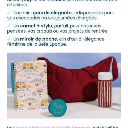
citadines.
Une mini
gourde élégante
, indispensable pour
vos escapades ou vos journées chargées.
Un
carnet + stylo
, parfait pour noter vos
pensées, vos croquis ou vos projets de rentrée.
Un
miroir de poche
, clin d’œil à l’élégance
féminine de la Belle Époque.