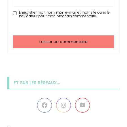
Enregistrer mon nom, mon e-mail et mon site dans le
navigateur pour mon prochain commentaire.
ET SUR LES RÉSEAUX...
Facebook
Instagram
YouTube