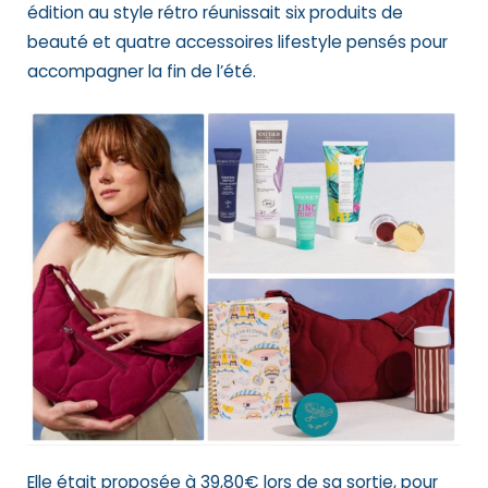
édition au style rétro réunissait six produits de
beauté et quatre accessoires lifestyle pensés pour
accompagner la fin de l’été.
Elle était proposée à 39,80€ lors de sa sortie, pour