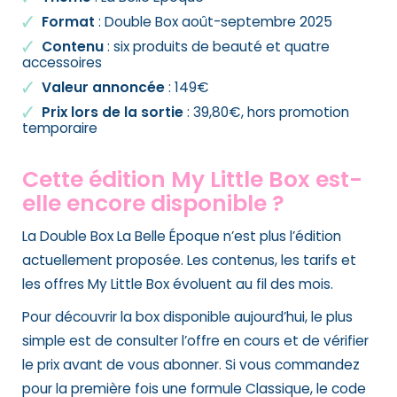
Format
: Double Box août-septembre 2025
Contenu
: six produits de beauté et quatre
accessoires
Valeur annoncée
: 149€
Prix lors de la sortie
: 39,80€, hors promotion
temporaire
Cette édition My Little Box est-
elle encore disponible ?
La Double Box La Belle Époque n’est plus l’édition
actuellement proposée. Les contenus, les tarifs et
les offres My Little Box évoluent au fil des mois.
Pour découvrir la box disponible aujourd’hui, le plus
simple est de consulter l’offre en cours et de vérifier
le prix avant de vous abonner. Si vous commandez
pour la première fois une formule Classique, le code