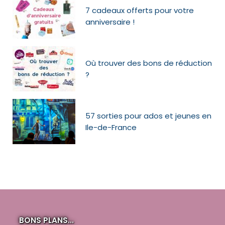
7 cadeaux offerts pour votre
anniversaire !
Où trouver des bons de réduction
?
57 sorties pour ados et jeunes en
Ile-de-France
BONS PLANS...