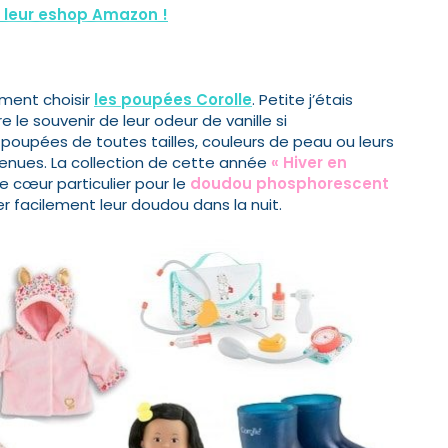
r leur eshop Amazon !
ment choisir
les poupées Corolle
. Petite j’étais
e souvenir de leur odeur de vanille si
s poupées de toutes tailles, couleurs de peau ou leurs
nues. La collection de cette année
« Hiver en
e cœur particulier pour le
doudou phosphorescent
r facilement leur doudou dans la nuit.