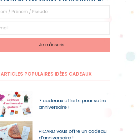
ARTICLES POPULAIRES IDÉES CADEAUX
7 cadeaux offerts pour votre
anniversaire !
PICARD vous offre un cadeau
d’anniversaire !