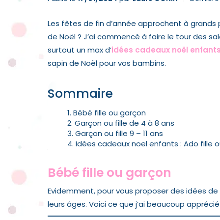
Les fêtes de fin d’année approchent à grands 
de Noël ? J’ai commencé à faire le tour des s
surtout un max d’
idées cadeaux noël enfant
sapin de Noël pour vos bambins.
Sommaire
Bébé fille ou garçon
Garçon ou fille de 4 à 8 ans
Garçon ou fille 9 – 11 ans
Idées cadeaux noel enfants : Ado fille 
Bébé fille ou garçon
Evidemment, pour vous proposer des idées de 
leurs âges. Voici ce que j’ai beaucoup appréc