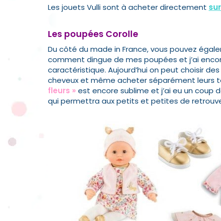
Les jouets Vulli sont à acheter directement
su
Les poupées Corolle
Du côté du made in France, vous pouvez égale
comment dingue de mes poupées et j’ai encore l
caractéristique. Aujourd’hui on peut choisir de
cheveux et même acheter séparément leurs te
fleurs »
est encore sublime et j’ai eu un coup d
qui permettra aux petits et petites de retrouve