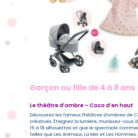
Garçon ou fille de 4 à 8 ans
Le théâtre d’ombre – Coco d’en haut
Découvrez les fameux théâtres d’ombres de
C
créatives. Éteignez la lumière, munissez-vous d
15 à 18 silhouettes et que le spectacle commen
telles que Les Animaux, La Mer et Les Hommes