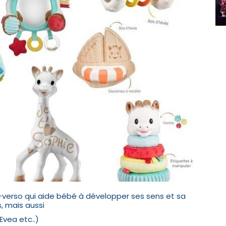
-verso qui aide bébé à développer ses sens et sa
, mais aussi
Evea etc..)