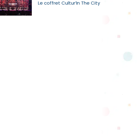
Le coffret Cultur’In The City