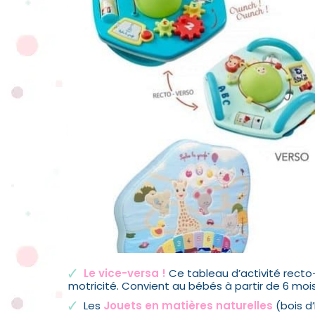
Le vice-versa !
Ce tableau d’activité recto
motricité. Convient au bébés à partir de 6 mois
Les
Jouets en matières naturelles
(bois d’