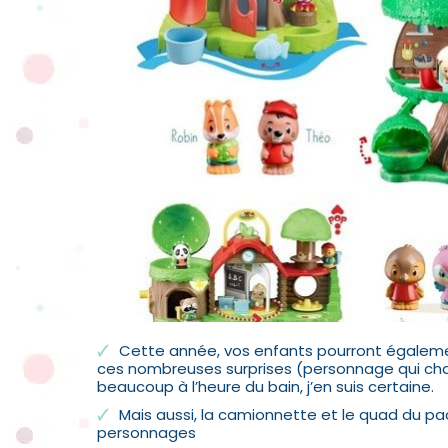
Cette année, vos enfants pourront également 
ces nombreuses surprises (personnage qui cha
beaucoup à l’heure du bain, j’en suis certaine.
Mais aussi, la camionnette et le quad du p
personnages