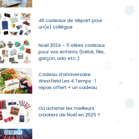
46 cadeaux de départ pour
un(e) collègue
Noël 2024 – 11 idées cadeaux
pour vos enfants (bébé, fille,
garçon, ado etc..)
Cadeau d’anniversaire
Westfield Les 4 Temps : 1
repas offert + un cadeau
Où acheter les meilleurs
crackers de Noël en 2025 ?