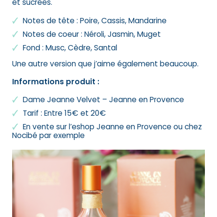
et sucrées.
Notes de tête : Poire, Cassis, Mandarine
Notes de coeur : Néroli, Jasmin, Muget
Fond : Musc, Cèdre, Santal
Une autre version que j’aime également beaucoup.
Informations produit :
Dame Jeanne Velvet – Jeanne en Provence
Tarif : Entre 15€ et 20€
En vente sur l’eshop Jeanne en Provence ou chez
Nocibé par exemple