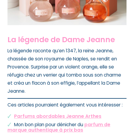
La légende de Dame Jeanne
La légende raconte qu’en 1347, la reine Jeanne,
chassée de son royaume de Naples, se rendit en
Provence. Surprise par un violent orange, elle se
réfugia chez un verrier qui tomba sous son charme
et créa un flacon à son effigie, l’appellant la Dame
Jeanne.
Ces articles pourraient également vous intéresser :
Parfums abordables Jeanne Arthes
Mon bon plan pour dénicher du
parfum de
marque authentique à prix bas