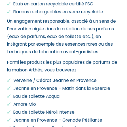
Etuis en carton recyclable certifié FSC
Flacons rechargeables en verre recyclable
Un engagement responsable, associé à un sens de
l’innovation aigüe dans la création de ses parfums
(eaux de parfums, eaux de toilette etc..), en
intégrant par exemple des essences rares ou des
techniques de fabrication avant-gardistes.
Parmi les produits les plus populaires de parfums de
la maison Arthès, vous trouverez :
Verveine / Cédrat Jeanne en Provence
Jeanne en Provence – Matin dans la Roseraie
Eau de toilette Acqua
Amore Mio
Eau de toilette Néroli Intense
Jeanne en Provence – Grenade Pétillante