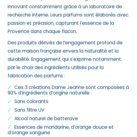
innovant constamment grâce à un laboratoire de
recherche interne. Leurs parfums sont élaborés avec
passion et précision, capturant l’essence de la
Provence dans chaque flacon.
Des produits dérivés de l’engagement profond de
cette maison française envers la naturalité et la
durabilité. Engagement qui s’exprime notamment
par le choix des ingrédients utilisés pour la
fabrication des parfums :
Ces 3 créations Dame Jeanne sont composées à
90% d’ingrédients d’origine naturelle
Sans colorants
Sans filtre UV
Alcool naturel de betterave
Essences de mandarine, d’orange douce et
d’orange sanguine