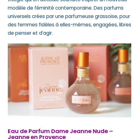
modèle de féminité contemporaine. Des parfums
universels crées par une parfumeuse grassoise, pour
des femmes fidèles à elles-mêmes, engagées, libres
de penser et d’agir.
Eau de Parfum Dame Jeanne Nude –
Jeanne en Provence