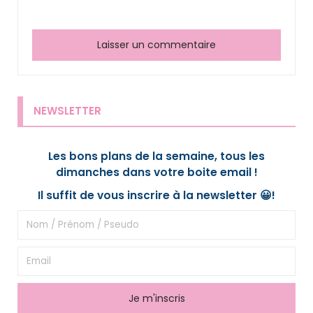
NEWSLETTER
Les bons plans de la semaine, tous les
dimanches dans votre boite email !
Il suffit de vous inscrire à la newsletter 😀!