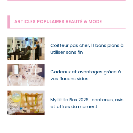
ARTICLES POPULAIRES BEAUTÉ & MODE
Coiffeur pas cher, 11 bons plans à
utiliser sans fin
Cadeaux et avantages grâce à
vos flacons vides
My Little Box 2026 : contenus, avis
et offres du moment