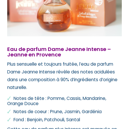
Eau de parfum Dame Jeanne Intense –
Jeanne en Provence
Plus sensuelle et toujours fruitée, l’eau de parfum
Dame Jeanne Intense révèle des notes acidulées
dans une composition à 90% d’ingrédients d’origine
naturelle.
Notes de tête : Pomme, Cassis, Mandarine,
Orange Douce
Notes de coeur : Prune, Jasmin, Gardénia
Fond : Benjoin, Patchouli, Santal