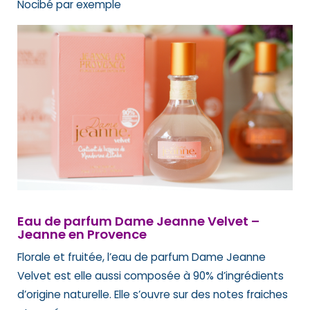
Nocibé par exemple
Eau de parfum Dame Jeanne Velvet –
Jeanne en Provence
Florale et fruitée, l’eau de parfum Dame Jeanne
Velvet est elle aussi composée à 90% d’ingrédients
d’origine naturelle. Elle s’ouvre sur des notes fraiches