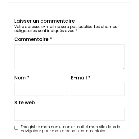
Laisser un commentaire
Votre adresse e-mail ne sera pas publiée.
Les champs
obligatoires sont indiqués avec
*
Commentaire
*
Nom
*
E-mail
*
Site web
Enregistrer mon nom, mon e-mail et mon site dans le
navigateur pour mon prochain commentaire.