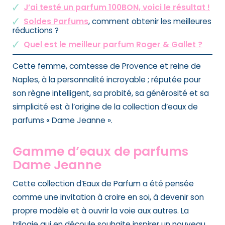
J’ai testé un parfum 100BON, voici le résultat !
Soldes Parfums
, comment obtenir les meilleures
réductions ?
Quel est le meilleur parfum Roger & Gallet ?
Cette femme, comtesse de Provence et reine de
Naples, à la personnalité incroyable ; réputée pour
son règne intelligent, sa probité, sa générosité et sa
simplicité est à l’origine de la collection d’eaux de
parfums « Dame Jeanne ».
Gamme d’eaux de parfums
Dame Jeanne
Cette collection d’Eaux de Parfum
a été pensée
comme une invitation à croire en soi, à devenir son
propre modèle et à ouvrir la voie aux autres. La
trilogie qui en découle souhaite inspirer un nouveau