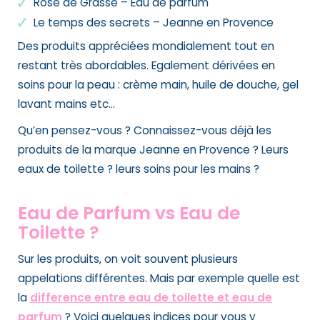
Rose de Grasse – Eau de parfum
Le temps des secrets – Jeanne en Provence
Des produits appréciées mondialement tout en
restant très abordables. Egalement dérivées en
soins pour la peau : crème main, huile de douche, gel
lavant mains etc…
Qu’en pensez-vous ? Connaissez-vous déjà les
produits de la marque Jeanne en Provence ? Leurs
eaux de toilette ? leurs soins pour les mains ?
Eau de Parfum vs Eau de
Toilette ?
Sur les produits, on voit souvent plusieurs
appelations différentes. Mais par exemple quelle est
la
difference entre eau de toilette et eau de
parfum
? Voici quelques indices pour vous y