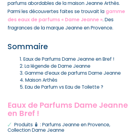
parfums abordables de la maison Jeanne Arthès.
Parmi les découvertes faites se trouvait la
gamme
des eaux de parfums « Dame Jeanne »
. Des
fragrances de la marque Jeanne en Provence.
Sommaire
Eaux de Parfums Dame Jeanne en Bref !
La légende de Dame Jeanne
Gamme d’eaux de parfums Dame Jeanne
Maison Arthès
Eau de Parfum vs Eau de Toilette ?
Eaux de Parfums Dame Jeanne
en Bref !
Produits 🧴 : Parfums Jeanne en Provence,
Collection Dame Jeanne