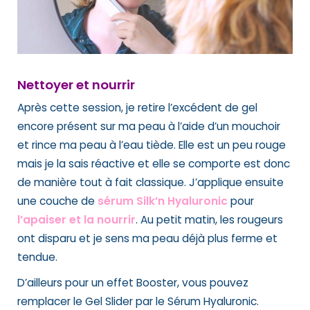
Nettoyer et nourrir
Après cette session, je retire l’excédent de gel
encore présent sur ma peau à l’aide d’un mouchoir
et rince ma peau à l’eau tiède. Elle est un peu rouge
mais je la sais réactive et elle se comporte est donc
de manière tout à fait classique. J’applique ensuite
une couche de
sérum Silk’n Hyaluronic
pour
l’apaiser et la nourrir
. Au petit matin, les rougeurs
ont disparu et je sens ma peau déjà plus ferme et
tendue.
D’ailleurs pour un effet Booster, vous pouvez
remplacer le Gel Slider par le Sérum Hyaluronic.