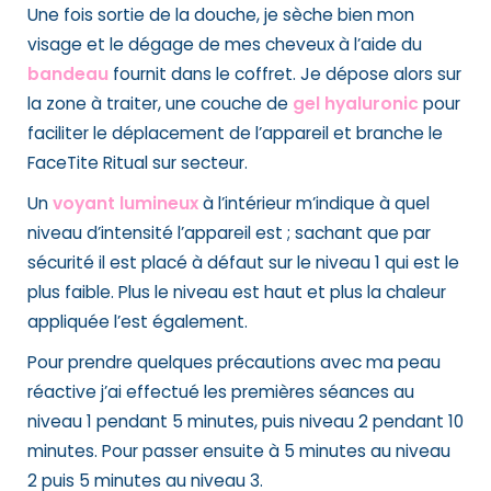
Une fois sortie de la douche, je sèche bien mon
visage et le dégage de mes cheveux à l’aide du
bandeau
fournit dans le coffret. Je dépose alors sur
la zone à traiter, une couche de
gel hyaluronic
pour
faciliter le déplacement de l’appareil et branche le
FaceTite Ritual sur secteur.
Un
voyant lumineux
à l’intérieur m’indique à quel
niveau d’intensité l’appareil est ; sachant que par
sécurité il est placé à défaut sur le niveau 1 qui est le
plus faible. Plus le niveau est haut et plus la chaleur
appliquée l’est également.
Pour prendre quelques précautions avec ma peau
réactive j’ai effectué les premières séances au
niveau 1 pendant 5 minutes, puis niveau 2 pendant 10
minutes. Pour passer ensuite à 5 minutes au niveau
2 puis 5 minutes au niveau 3.