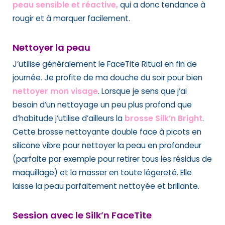
peau sensible et réactive,
qui a donc tendance à
rougir et à marquer facilement.
Nettoyer la peau
J’utilise généralement le FaceTite Ritual en fin de
journée. Je profite de ma douche du soir pour bien
nettoyer mon visage
. Lorsque je sens que j’ai
besoin d’un nettoyage un peu plus profond que
d’habitude j’utilise d’ailleurs la
brosse Silk’n Bright
.
Cette brosse nettoyante double face à picots en
silicone vibre pour nettoyer la peau en profondeur
(parfaite par exemple pour retirer tous les résidus de
maquillage) et la masser en toute légereté. Elle
laisse la peau parfaitement nettoyée et brillante.
Session avec le Silk’n FaceTite