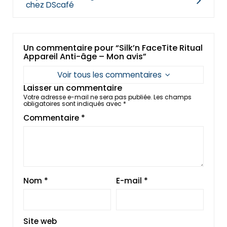
chez DScafé
Un commentaire pour “Silk’n FaceTite Ritual
Appareil Anti-âge – Mon avis”
Voir tous les commentaires
Laisser un commentaire
Votre adresse e-mail ne sera pas publiée.
Les champs
obligatoires sont indiqués avec
*
Commentaire
*
Nom
*
E-mail
*
Site web