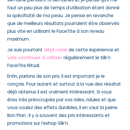
faut un peu plus de temps d’utilisation étant donné
la spécificité de ma peau. Je pense en revanche
que de meilleurs résultats pourraient être observés
plus vite en utilisant le FaceTite à son niveau
maximum.
Je suis pourtant
déjà ravie
de cette éxpérience et
vais continuer à utiliser
régulièrement le Silk’n
FaceTite Ritual.
Enfin, parlons de son prix. Il est important je le
conçois. Pour autant et surtout à la vue des résultat
déjà obtenus il est vraiment intéressant. Si vous
êtes très préoccupée par vos rides, ridules et que
vous voulez des effets durables, il en vaut la peine.
Bon Plan : Il y a souvent des prix intéressants et
promotions sur l’eshop Silk’n.