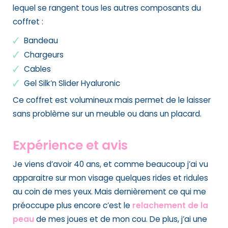
lequel se rangent tous les autres composants du
coffret :
Bandeau
Chargeurs
Cables
Gel Silk’n Slider Hyaluronic
Ce coffret est volumineux mais permet de le laisser
sans problème sur un meuble ou dans un placard.
Expérience et avis
Je viens d’avoir 40 ans, et comme beaucoup j’ai vu
apparaitre sur mon visage quelques rides et ridules
au coin de mes yeux. Mais dernièrement ce qui me
préoccupe plus encore c’est le
relachement de la
peau
de mes joues et de mon cou. De plus, j’ai une