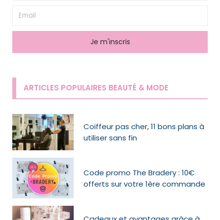
ARTICLES POPULAIRES BEAUTÉ & MODE
Coiffeur pas cher, 11 bons plans à
utiliser sans fin
Code promo The Bradery : 10€
offerts sur votre 1ère commande
Cadeaux et avantages grâce à