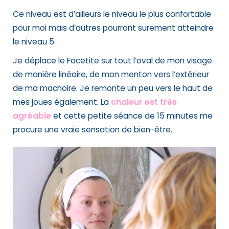
Ce niveau est d’ailleurs le niveau le plus confortable
pour moi mais d’autres pourront surement atteindre
le niveau 5.
Je déplace le Facetite sur tout l’oval de mon visage
de manière linéaire, de mon menton vers l’extérieur
de ma machoire. Je remonte un peu vers le haut de
mes joues également. La
chaleur est très
agréable
et cette petite séance de 15 minutes me
procure une vraie sensation de bien-être.