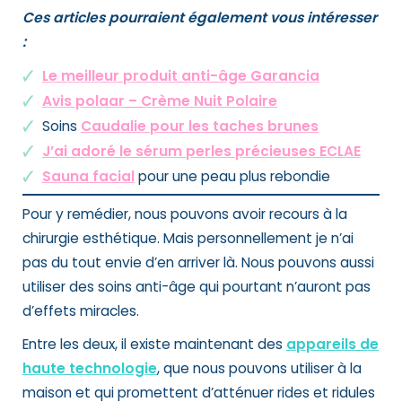
Ces articles pourraient également vous intéresser
:
Le meilleur produit anti-âge Garancia
Avis polaar – Crème Nuit Polaire
Soins
Caudalie pour les taches brunes
J’ai adoré le sérum perles précieuses ECLAE
Sauna facial
pour une peau plus rebondie
Pour y remédier, nous pouvons avoir recours à la
chirurgie esthétique. Mais personnellement je n’ai
pas du tout envie d’en arriver là. Nous pouvons aussi
utiliser des soins anti-âge qui pourtant n’auront pas
d’effets miracles.
Entre les deux, il existe maintenant des
appareils de
haute technologie
, que nous pouvons utiliser à la
maison et qui promettent d’atténuer rides et ridules