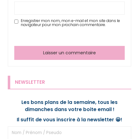
Enregistrer mon nom, mon e-mail et mon site dans le
navigateur pour mon prochain commentaire.
NEWSLETTER
Les bons plans de la semaine, tous les
dimanches dans votre boite email !
Il suffit de vous inscrire à la newsletter 😀!