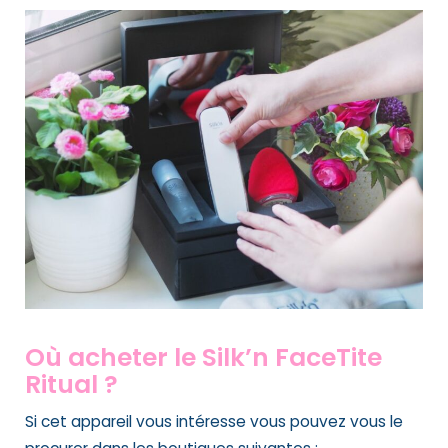
Où acheter le Silk’n FaceTite
Ritual ?
Si cet appareil vous intéresse vous pouvez vous le