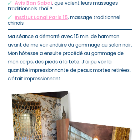
Avis Ban Sabaï
, que valent leurs massages
traditionnels Thaï ?
Institut Lanqi Paris 15
, massage traditionnel
chinois
Ma séance a démarré avec 15 min. de hamman
avant de me voir enduire du gommage au salon noir.
Mon hôtesse a ensuite procédé au gommage de
mon corps, des pieds à la tête. J’ai pu voir la
quantité impressionnante de peaux mortes retirées,
c’était impressionnant.