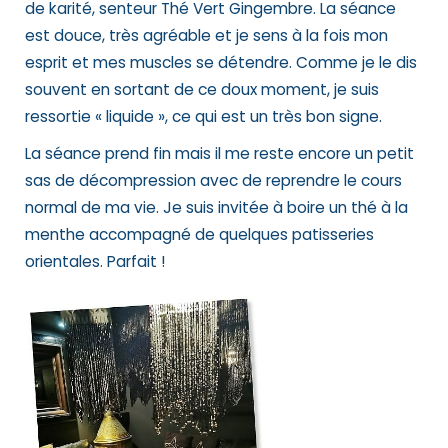
de karité, senteur Thé Vert Gingembre. La séance
est douce, très agréable et je sens à la fois mon
esprit et mes muscles se détendre. Comme je le dis
souvent en sortant de ce doux moment, je suis
ressortie « liquide », ce qui est un très bon signe.
La séance prend fin mais il me reste encore un petit
sas de décompression avec de reprendre le cours
normal de ma vie. Je suis invitée à boire un thé à la
menthe accompagné de quelques patisseries
orientales. Parfait !