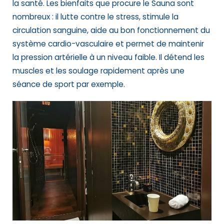
la santé. Les bienfaits que procure le Sauna sont
nombreux : il lutte contre le stress, stimule la
circulation sanguine, aide au bon fonctionnement du
système cardio-vasculaire et permet de maintenir
la pression artérielle à un niveau faible. Il détend les
muscles et les soulage rapidement après une
séance de sport par exemple.