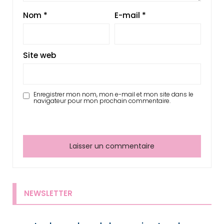
Nom
*
E-mail
*
Site web
Enregistrer mon nom, mon e-mail et mon site dans le
navigateur pour mon prochain commentaire.
NEWSLETTER