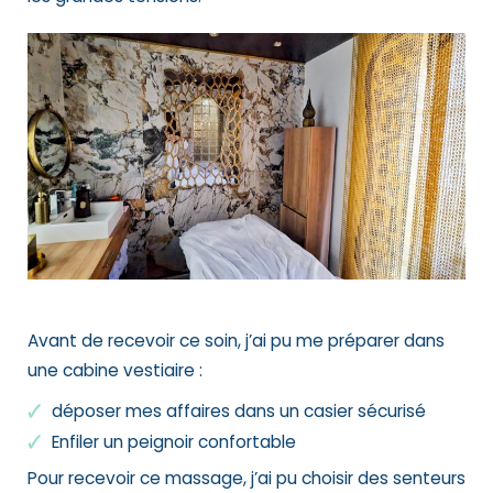
Avant de recevoir ce soin, j’ai pu me préparer dans
une cabine vestiaire :
déposer mes affaires dans un casier sécurisé
Enfiler un peignoir confortable
Pour recevoir ce massage, j’ai pu choisir des senteurs