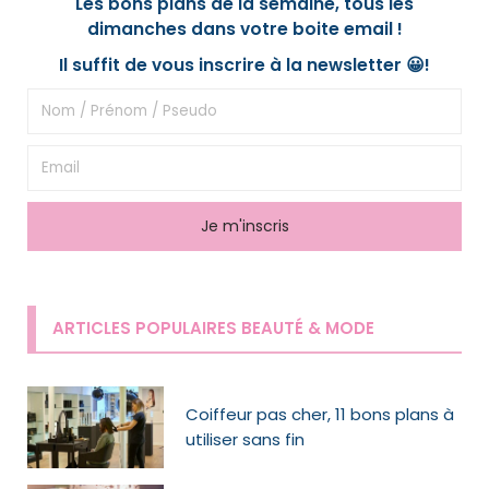
Les bons plans de la semaine, tous les
dimanches dans votre boite email !
Il suffit de vous inscrire à la newsletter 😀!
ARTICLES POPULAIRES BEAUTÉ & MODE
Coiffeur pas cher, 11 bons plans à
utiliser sans fin