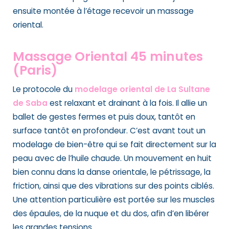
ensuite montée à l’étage recevoir un massage
oriental.
Massage Oriental 45 minutes
(Paris)
Le protocole du
modelage oriental de La Sultane
de Saba
est relaxant et drainant à la fois. Il allie un
ballet de gestes fermes et puis doux, tantôt en
surface tantôt en profondeur. C’est avant tout un
modelage de bien-être qui se fait directement sur la
peau avec de l’huile chaude. Un mouvement en huit
bien connu dans la danse orientale, le pétrissage, la
friction, ainsi que des vibrations sur des points ciblés.
Une attention particulière est portée sur les muscles
des épaules, de la nuque et du dos, afin d’en libérer
les grandes tensions.