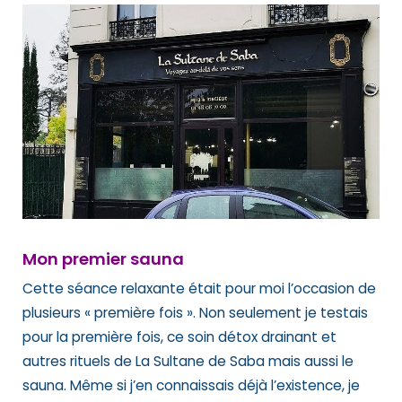
Mon premier sauna
Cette séance relaxante était pour moi l’occasion de
plusieurs « première fois ». Non seulement je testais
pour la première fois, ce soin détox drainant et
autres rituels de La Sultane de Saba mais aussi le
sauna. Même si j’en connaissais déjà l’existence, je