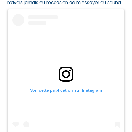
n’avais jamais eu l’occasion de m’essayer au sauna.
Voir cette publication sur Instagram