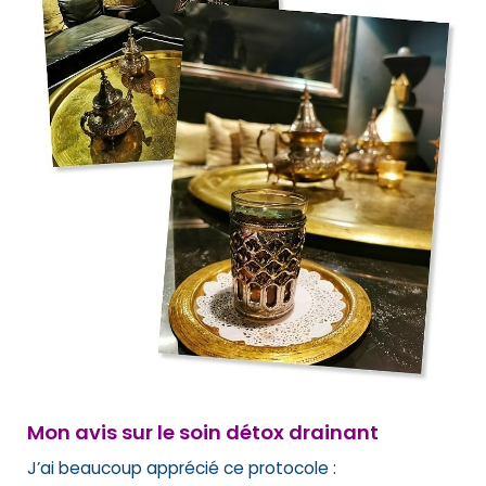
Mon avis sur le soin détox drainant
J’ai beaucoup apprécié ce protocole :