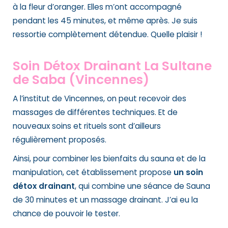
à la fleur d’oranger. Elles m’ont accompagné
pendant les 45 minutes, et même après. Je suis
ressortie complètement détendue. Quelle plaisir !
Soin Détox Drainant La Sultane
de Saba (Vincennes)
A l’institut de Vincennes, on peut recevoir des
massages de différentes techniques. Et de
nouveaux soins et rituels sont d’ailleurs
régulièrement proposés.
Ainsi, pour combiner les bienfaits du sauna et de la
manipulation, cet établissement propose
un soin
détox drainant
, qui combine une séance de Sauna
de 30 minutes et un massage drainant. J’ai eu la
chance de pouvoir le tester.