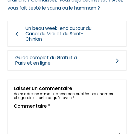
vous fait testé le sauna ou le hammam ?
Un beau week-end autour du
Canal du Midi et du Saint-
Chinian
Guide complet du Gratuit à
Paris et en ligne
Laisser un commentaire
Votre adresse e-mail ne sera pas publiée.
Les champs
obligatoires sont indiqués avec
*
Commentaire
*