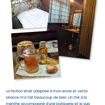
La friction était adaptée à mon envie et cette
séance m’a fait beaucoup de bien. Un thé à la
menthe accompagné d’une patisserie et je suis