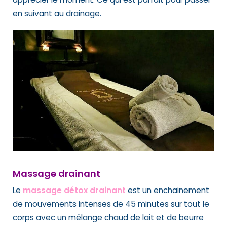
en suivant au drainage.
Massage drainant
Le
massage détox drainant
est un enchainement
de mouvements intenses de 45 minutes sur tout le
corps avec un mélange chaud de lait et de beurre