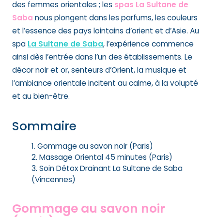
des femmes orientales ; les
spas La Sultane de
Saba
nous plongent dans les parfums, les couleurs
et l’essence des pays lointains d’orient et d’Asie. Au
spa
La Sultane de Saba
, l’expérience commence
ainsi dès l’entrée dans l’un des établissements. Le
décor noir et or, senteurs d’Orient, la musique et
l’ambiance orientale incitent au calme, à la volupté
et au bien-être.
Sommaire
Gommage au savon noir (Paris)
Massage Oriental 45 minutes (Paris)
Soin Détox Drainant La Sultane de Saba
(Vincennes)
Gommage au savon noir