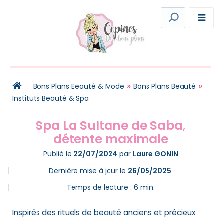
»
»
Bons Plans Beauté & Mode
Bons Plans Beauté
Instituts Beauté & Spa
Spa La Sultane de Saba,
détente maximale
Publié le
22/07/2024
par
Laure GONIN
Dernière mise à jour le
26/05/2025
Temps de lecture :
6
min
Inspirés des rituels de beauté anciens et précieux