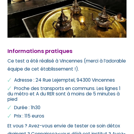
Informations pratiques
Ce test a été réalisé à Vincennes (merci à l’adorable
équipe de cet établissement !).
Adresse : 24 Rue Lejemptel, 94300 Vincennes
Proche des transports en communs. Les lignes 1
du métro et A du RER sont à moins de 5 minutes à
pied
Durée : 1h30
Prix : 115 euros
Et vous ? Avez-vous envie de tester ce soin détox
drainant ? Connaissez-vous déjà cet institut ? Avez-