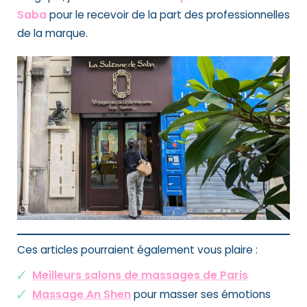
Saba
pour le recevoir de la part des professionnelles
de la marque.
Ces articles pourraient également vous plaire :
Meilleurs salons de massages de Paris
Massage An Shen
pour masser ses émotions