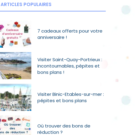
ARTICLES POPULAIRES
7 cadeaux offerts pour votre
anniversaire !
Visiter Saint-Quay-Portrieux :
incontournables, pépites et
bons plans !
Visiter Binic-Etables-sur-mer :
pépites et bons plans
Où trouver des bons de
réduction ?