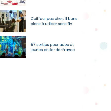
Coiffeur pas cher, 11 bons
plans à utiliser sans fin
57 sorties pour ados et
jeunes en Ile-de-France