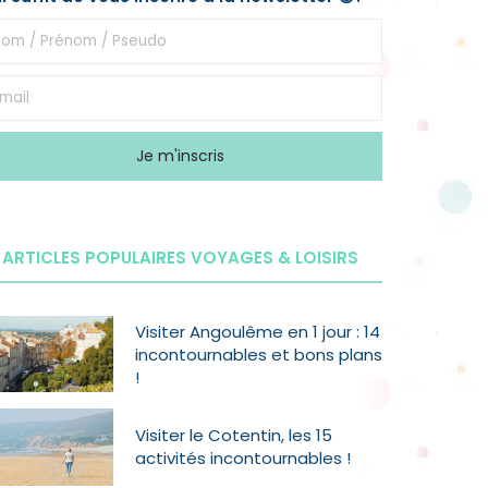
ARTICLES POPULAIRES VOYAGES & LOISIRS
Visiter Angoulême en 1 jour : 14
incontournables et bons plans
!
Visiter le Cotentin, les 15
activités incontournables !