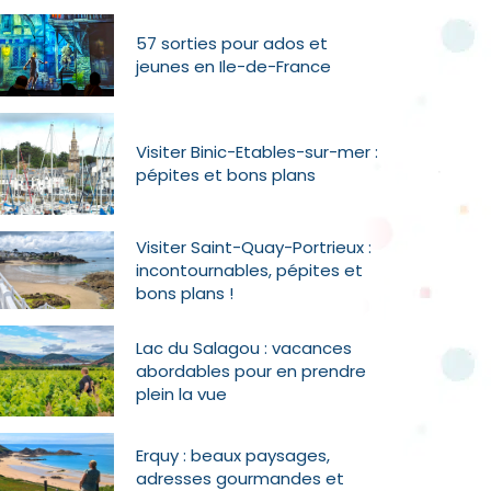
57 sorties pour ados et
jeunes en Ile-de-France
Visiter Binic-Etables-sur-mer :
pépites et bons plans
Visiter Saint-Quay-Portrieux :
incontournables, pépites et
bons plans !
Lac du Salagou : vacances
abordables pour en prendre
plein la vue
Erquy : beaux paysages,
adresses gourmandes et