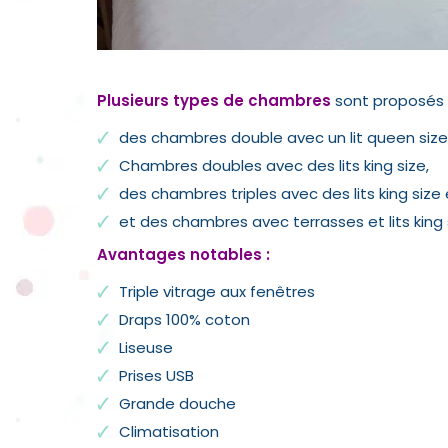
Plusieurs types de chambres
sont proposés 
des chambres double avec un lit queen size
Chambres doubles avec des lits king size,
des chambres triples avec des lits king size e
et des chambres avec terrasses et lits king 
Avantages notables :
Triple vitrage aux fenêtres
Draps 100% coton
Liseuse
Prises USB
Grande douche
Climatisation