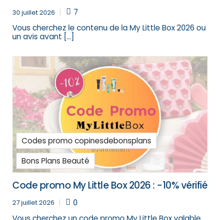
7
30 juillet 2026
Vous cherchez le contenu de la My Little Box 2026 ou
un avis avant […]
Codes promo copinesdebonsplans
Bons Plans Beauté
Code promo My Little Box 2026 : -10% vérifié
0
27 juillet 2026
Vous cherchez un code promo My Little Box valable