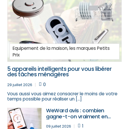
Equipement de la maison, les marques Petits
Prix
5 appareils intelligents pour vous libérer
des tâches ménagères
0
29 juillet 2026
Vous aussi vous aimez consacrer le moins de votre
temps possible pour réaliser un […]
WeWard avis : combien
gagne-t-on vraiment en
marchant ?
1
09 juillet 2026