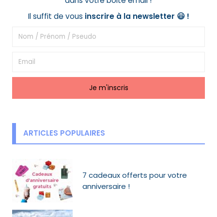
dans votre boite email !
Il suffit de vous
inscrire à la newsletter 😃
!
ARTICLES POPULAIRES
7 cadeaux offerts pour votre
anniversaire !