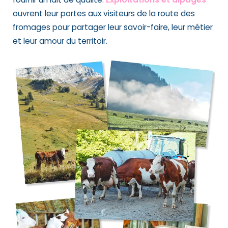
ouvrent leur portes aux visiteurs de la route des
fromages pour partager leur savoir-faire, leur métier
et leur amour du territoir.