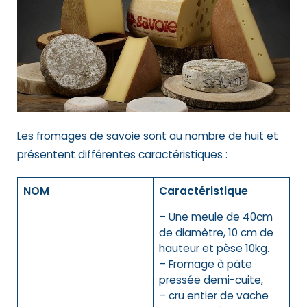
Les fromages de savoie sont au nombre de huit et
présentent différentes caractéristiques :
NOM
Caractéristique
– Une meule de 40cm
de diamètre, 10 cm de
hauteur et pèse 10kg.
– Fromage à pâte
pressée demi-cuite,
– cru entier de vache