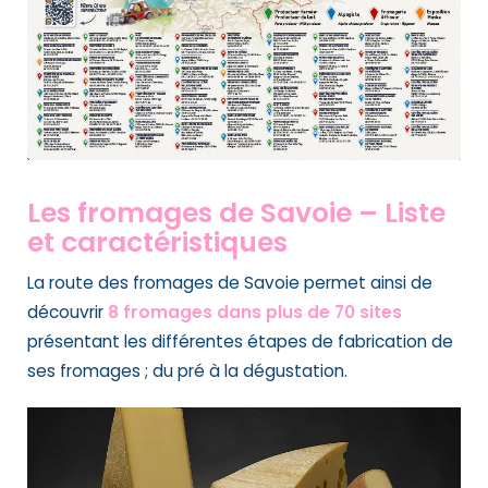
Les fromages de Savoie
– Liste
et caractéristiques
La route des fromages de Savoie
permet ainsi de
découvrir
8 fromages dans plus de 70 sites
présentant les différentes étapes de fabrication de
ses fromages ; du pré à la dégustation.