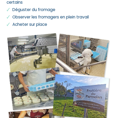
certains
Déguster du fromage
Observer les fromagers en plein travail
Acheter sur place