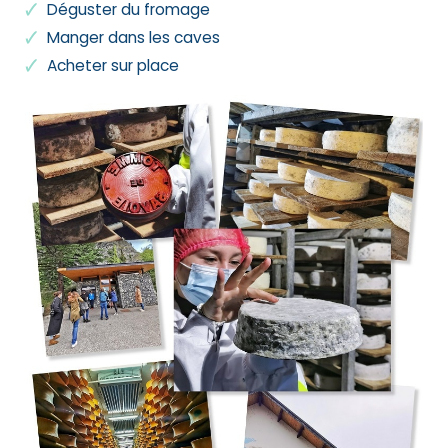
Déguster du fromage
Manger dans les caves
Acheter sur place