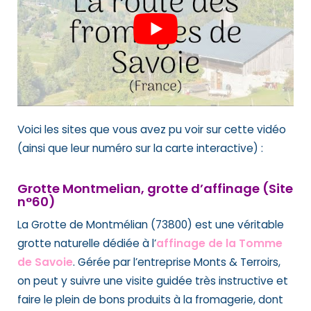
Voici les sites que vous avez pu voir sur cette vidéo
(ainsi que leur numéro sur la carte interactive) :
Grotte Montmelian, grotte d’affinage (Site
n°60)
La Grotte de Montmélian (73800) est une véritable
grotte naturelle dédiée à l’
affinage de la Tomme
de Savoie
. Gérée par l’entreprise Monts & Terroirs,
on peut y suivre une visite guidée très instructive et
faire le plein de bons produits à la fromagerie, dont