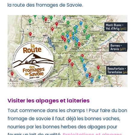
la route des fromages de Savoie.
Visiter les alpages et laiteries
Tout commence dans les champs ! Pour faire du bon
fromage de savoie il faut déjà les bonnes vaches,
nourries par les bonnes herbes des alpages pour
fournir un lait de qualité.
Exploitations et alpages