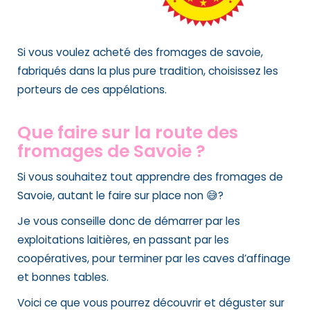
Si vous voulez ache
té des fromages de savoie,
fabriqués dans la plus pure tradition,
choisissez les
porteurs de ces appélations.
Que faire sur la route des
fromages de Savoie ?
Si vous souhaitez tout apprendre des fromages de
Savoie, autant le faire sur place non 😅?
Je vous conseille donc de démarrer par les
exploitations laitières, en passant par les
coopératives, pour terminer par les caves d’affinage
et bonnes tables.
Voici ce que vous pourrez découvrir et déguster sur