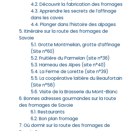
Découvrir la fabrication des fromages
Apprendre les secrets de l’affinage
dans les caves
Plonger dans l’histoire des alpages
Itinéraire sur la route des fromages de
Savoie
Grotte Montmelian, grotte d’affinage
(Site n°60)
Fruitière du Parmelan (site n°36)
Hameau des Alpes (site n°40)
La Ferme de Lorette (site n°39)
La coopérative laitière du Beaufortain
(Site n°58)
Visite de la Brasserie du Mont-Blanc
Bonnes adresses gourmandes sur la route
des fromages de Savoie
Restaurants
Bon plan fromage
Où dormir sur la route des fromages de