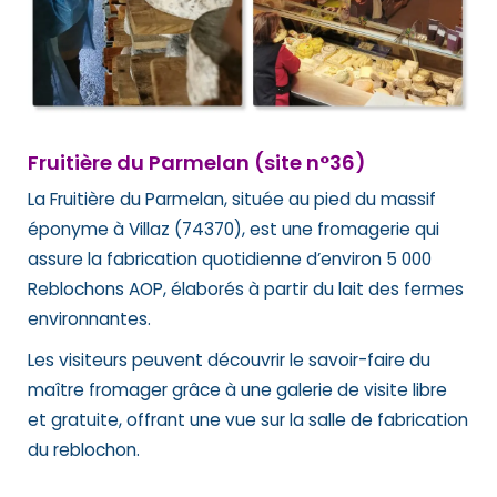
Fruitière du Parmelan (site n°36)
La Fruitière du Parmelan, située au pied du massif
éponyme à Villaz (74370), est une fromagerie qui
assure la fabrication quotidienne d’environ 5 000
Reblochons AOP, élaborés à partir du lait des fermes
environnantes.
Les visiteurs peuvent découvrir le savoir-faire du
maître fromager grâce à une galerie de visite libre
et gratuite, offrant une vue sur la salle de fabrication
du reblochon.