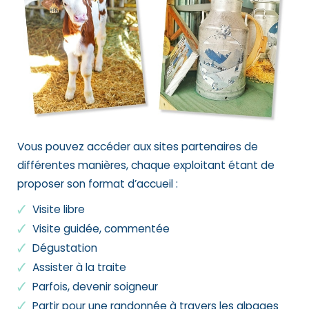
Vous pouvez accéder aux sites partenaires de
différentes manières, chaque exploitant étant de
proposer son format d’accueil :
Visite libre
Visite guidée
, commentée
Dégustation
Assister à la
traite
Parfois, devenir
soigneur
Partir pour une
randonnée
à travers les alpages