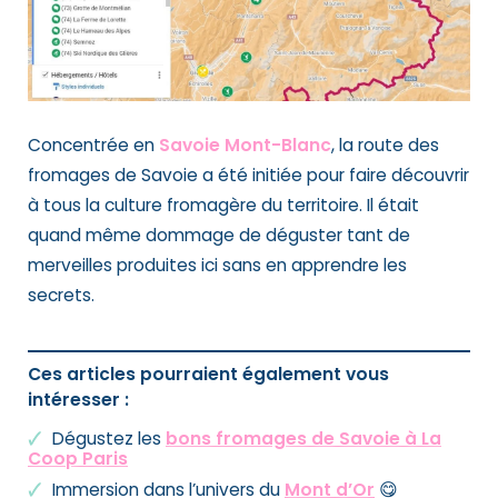
Concentrée en
Savoie Mont-Blanc
, la route des
fromages de Savoie a été initiée pour faire découvrir
à tous la culture fromagère du territoire. Il était
quand même dommage de déguster tant de
merveilles produites ici sans en apprendre les
secrets.
Ces articles pourraient également vous
intéresser :
Dégustez les
bons fromages de Savoie à La
Coop Paris
Immersion dans l’univers du
Mont d’Or
😋