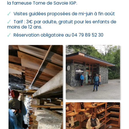
la fameuse Tome de Savoie IGP.
Visites guidées proposées de mi-juin à fin août
Tarif : 3€ par adulte, gratuit pour les enfants de
moins de 12 ans.
Réservation obligatoire au 04 79 89 52 30