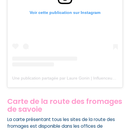
Voir cette publication sur Instagram
Une publication partagée par Laure Gonin | Influenceuse Voyages & Loisirs (@copinesdebonsplans.fr)
Carte de la route des fromages
de savoie
La carte présentant tous les sites de la route des
fromages est disponible dans les offices de