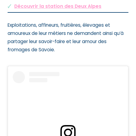
Découvrir la station des Deux Alpes
Exploitations, affineurs, fruitières, élevages et
amoureux de leur métiers ne demandent ainsi qu’à
partager leur savoir-faire et leur amour des
fromages de Savoie.