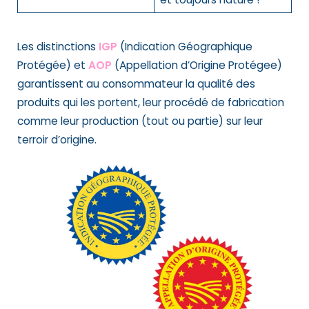
Les distinctions
IGP
(Indication Géographique
Protégée) et
AOP
(Appellation d’Origine Protégee)
garantissent au consommateur la qualité des
produits qui les portent, leur procédé de fabrication
comme leur production (tout ou partie) sur leur
terroir d’origine.