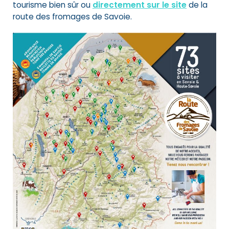
tourisme bien sûr ou
directement sur le site
de la
route des fromages de Savoie
.