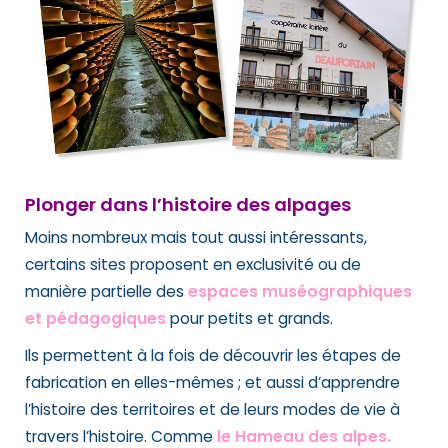
Plonger dans l’histoire des alpages
Moins nombreux mais tout aussi intéressants,
certains sites proposent en exclusivité ou de
manière partielle des
espaces muséographiques
et pédagogiques
pour petits et grands.
Ils permettent à la fois de découvrir les étapes de
fabrication en elles-mêmes ; et aussi d’apprendre
l’histoire des territoires et de leurs modes de vie à
travers l’histoire. Comme
le Hameau des alpes.