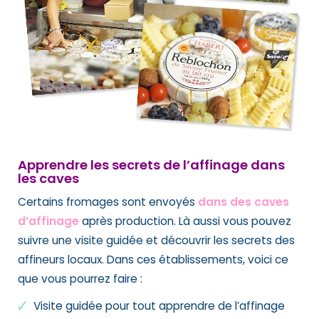
Apprendre les secrets de l’affinage dans
les caves
Certains fromages sont envoyés
dans des caves
d’affinage
après production. Là aussi vous pouvez
suivre une visite guidée et découvrir les secrets des
affineurs locaux. Dans ces établissements, voici ce
que vous pourrez faire :
Visite guidée pour tout apprendre de l’affinage