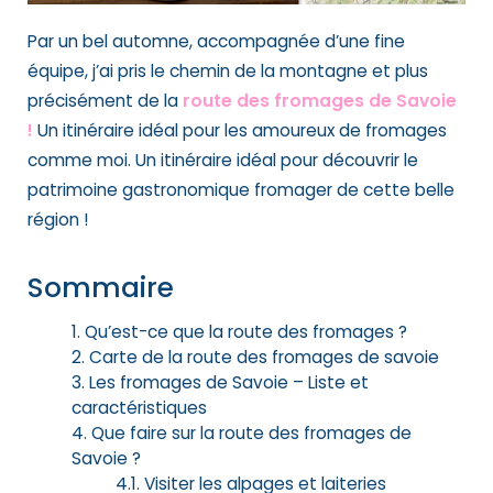
Par un bel automne, accompagnée d’une fine
équipe, j’ai pris le chemin de la montagne et plus
précisément de la
route des fromages de Savoie
!
Un itinéraire idéal pour les amoureux de fromages
comme moi. Un itinéraire idéal pour découvrir le
patrimoine gastronomique fromager de cette belle
région !
Sommaire
Qu’est-ce que la route des fromages ?
Carte de la route des fromages de savoie
Les fromages de Savoie – Liste et
caractéristiques
Que faire sur la route des fromages de
Savoie ?
Visiter les alpages et laiteries