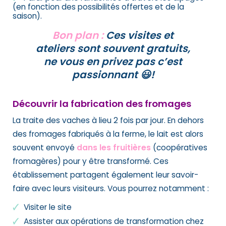
(en fonction des possibilités offertes et de la
saison).
Bon plan :
Ces visites et
ateliers sont souvent gratuits,
ne vous en privez pas c’est
passionnant 😃!
Découvrir la fabrication des fromages
La traite des vaches à lieu 2 fois par jour. En dehors
des fromages fabriqués à la ferme, le lait est alors
souvent envoyé
dans les fruitières
(coopératives
fromagères) pour y être transformé. Ces
établissement partagent également leur savoir-
faire avec leurs visiteurs. Vous pourrez notamment :
Visiter le site
Assister aux opérations de transformation chez