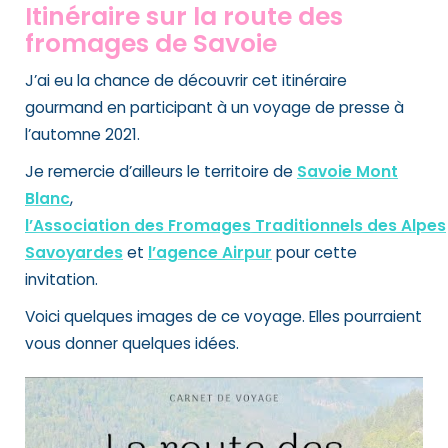
Itinéraire sur la route des
fromages de Savoie
J’ai eu la chance de découvrir cet itinéraire
gourmand en participant à un
voyage de presse
à
l’automne 2021.
Je remercie d’ailleurs le territoire de
Savoie Mont
Blanc
,
l’Association des Fromages Traditionnels des Alpes
Savoyardes
et
l’agence Airpur
pour cette
invitation.
Voici quelques images de ce voyage. Elles pourraient
vous donner quelques idées.