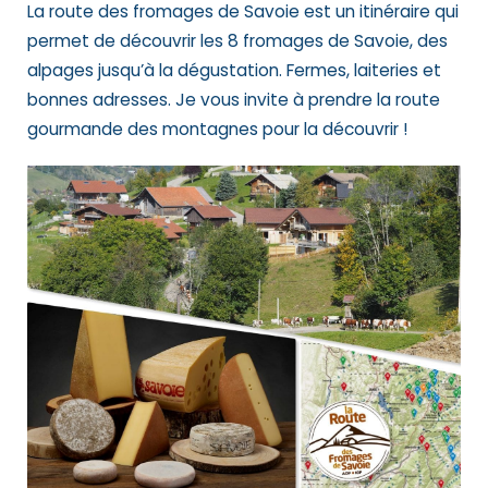
La route des fromages de Savoie est un itinéraire qui
permet de découvrir les 8 fromages de Savoie, des
alpages jusqu’à la dégustation. Fermes, laiteries et
bonnes adresses. Je vous invite à prendre la route
gourmande des montagnes pour la découvrir !