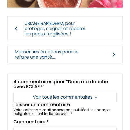
URIAGE BARIEDERM, pour
protéger, soigner et réparer
les peaux fragilisées !
Masser ses émotions pour se
refaire une santé….
4 commentaires pour “Dans ma douche
avec ECLAE !”
Voir tous les commentaires
Laisser un commentaire
Votre adresse e-mail ne sera pas publiée.
Les champs
obligatoires sont indiqués avec
*
Commentaire
*