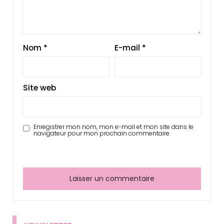
Nom
*
E-mail
*
Site web
Enregistrer mon nom, mon e-mail et mon site dans le
navigateur pour mon prochain commentaire.