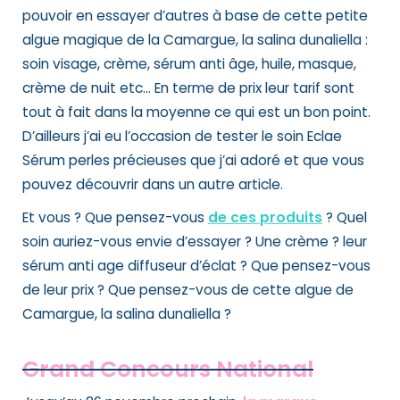
pouvoir en essayer d’autres à base de cette petite
algue magique de la Camargue, la salina dunaliella :
soin visage, crème, sérum anti âge, huile, masque,
crème de nuit etc… En terme de prix leur tarif sont
tout à fait dans la moyenne ce qui est un bon point.
D’ailleurs j’ai eu l’occasion de tester le soin
Eclae
Sérum perles précieuses
que j’ai adoré et que vous
pouvez découvrir dans un autre article.
Et vous ? Que pensez-vous
de ces produits
? Quel
soin auriez-vous envie d’essayer ? Une crème ? leur
sérum anti age diffuseur d’éclat ? Que pensez-vous
de leur prix ? Que pensez-vous de cette algue de
Camargue, la salina dunaliella ?
Grand Concours National