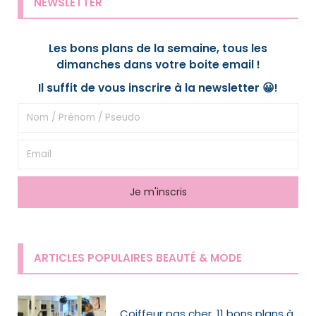
NEWSLETTER
Les bons plans de la semaine, tous les
dimanches dans votre boite email !
Il suffit de vous inscrire à la newsletter 😀!
ARTICLES POPULAIRES BEAUTÉ & MODE
Coiffeur pas cher, 11 bons plans à