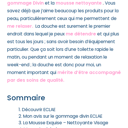
gommage Divin
et la
mousse nettoyante
.
Vous
savez déjà que j’aime beaucoup les produits pour la
peau, particulièrement ceux qui me permettent de
me relaxer.
La douche est surement le premier
endroit dans lequel je peux
me détendre
et qui plus
est tous les jours ; sans avoir besoin d’équipement
particulier. Que ça soit lors d’une toilette rapide le
matin, ou pendant un moment de relaxation le
week-end ; la douche est donc pour moi, un
moment important qui
mérite d’être accompagné
par des soins de qualité.
Sommaire
Découvrir ECLAE
Mon avis sur le gommage divin ECLAE
La Mousse Exquise – Nettoyante Visage