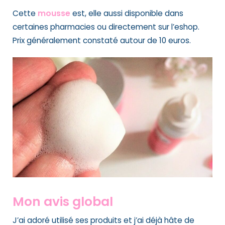
Cette
mousse
est, elle aussi
disponible dans
certaines pharmacies
ou directement sur l’eshop.
Prix généralement constaté autour de 10 euros.
Mon avis global
J’ai adoré utilisé ses produits et j’ai déjà hâte de