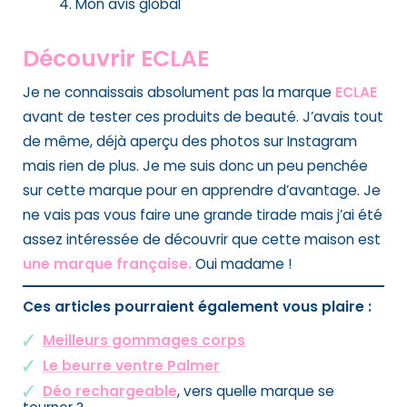
Mon avis global
Découvrir ECLAE
Je ne connaissais absolument pas la marque
ECLAE
avant de tester ces produits de beauté. J’avais tout
de même, déjà aperçu des photos sur Instagram
mais rien de plus. Je me suis donc un peu penchée
sur cette marque pour en apprendre d’avantage. Je
ne vais pas vous faire une grande tirade mais j’ai été
assez intéressée de découvrir que cette maison est
une marque française.
Oui madame !
Ces articles pourraient également vous plaire :
Meilleurs gommages corps
Le beurre ventre Palmer
Déo rechargeable
, vers quelle marque se