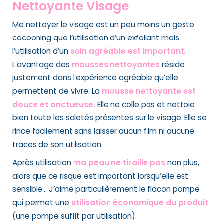
Nettoyante Visage
Me nettoyer le visage est un peu moins un geste
cocooning que l’utilisation d’un exfoliant mais
l’utilisation d’un
soin agréable est important.
L’avantage des
mousses nettoyantes
réside
justement dans l’expérience agréable qu’elle
permettent de vivre. La
mousse nettoyante est
douce et onctueuse.
Elle ne colle pas et nettoie
bien toute les saletés présentes sur le visage. Elle se
rince facilement sans laisser aucun film ni aucune
traces de son utilisation.
Après utilisation
ma peau ne tiraille pas
non plus,
alors que ce risque est important lorsqu’elle est
sensible… J’aime particulièrement le flacon pompe
qui permet une
utilisation économique du produit
(une pompe suffit par utilisation).